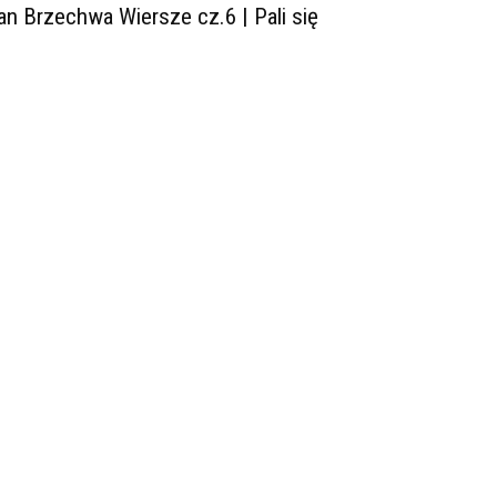
an Brzechwa Wiersze cz.6 | Pali się