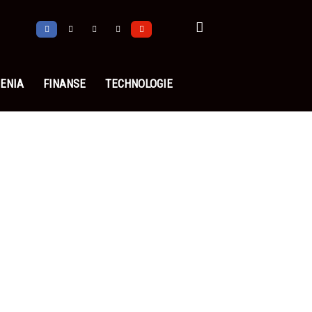
ENIA
FINANSE
TECHNOLOGIE