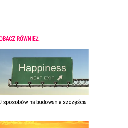
OBACZ RÓWNIEŻ:
0 sposobów na budowanie szczęścia