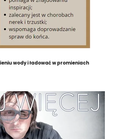
ieniu wody i ładować w promieniach