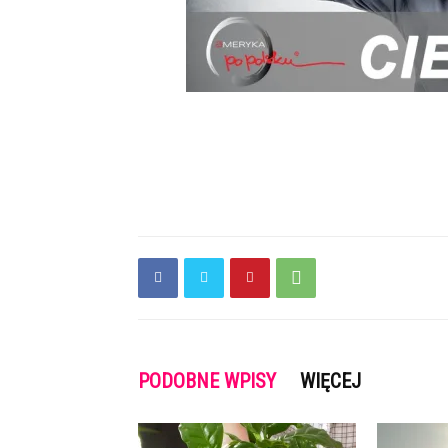
PODOBNE WPISY
WIĘCEJ