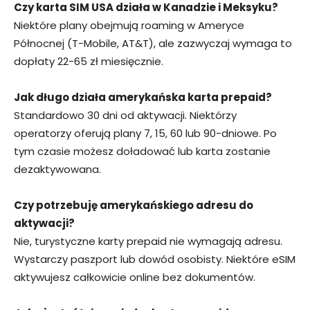
Czy karta SIM USA działa w Kanadzie i Meksyku?
Niektóre plany obejmują roaming w Ameryce
Północnej (T-Mobile, AT&T), ale zazwyczaj wymaga to
dopłaty 22-65 zł miesięcznie.
Jak długo działa amerykańska karta prepaid?
Standardowo 30 dni od aktywacji. Niektórzy
operatorzy oferują plany 7, 15, 60 lub 90-dniowe. Po
tym czasie możesz doładować lub karta zostanie
dezaktywowana.
Czy potrzebuję amerykańskiego adresu do
aktywacji?
Nie, turystyczne karty prepaid nie wymagają adresu.
Wystarczy paszport lub dowód osobisty. Niektóre eSIM
aktywujesz całkowicie online bez dokumentów.