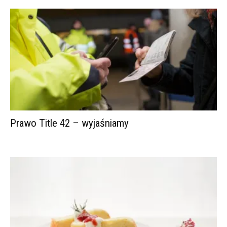
Prawo Title 42 – wyjaśniamy