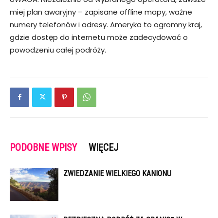
miej plan awaryjny – zapisane offline mapy, ważne
numery telefonów i adresy. Ameryka to ogromny kraj,
gdzie dostęp do internetu może zadecydować o
powodzeniu całej podróży.
PODOBNE WPISY
WIĘCEJ
ZWIEDZANIE WIELKIEGO KANIONU