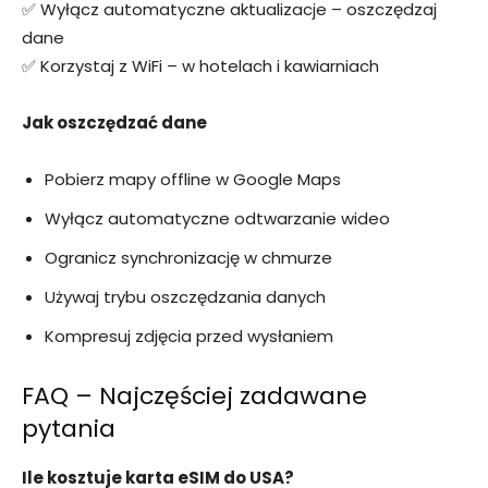
✅ Wyłącz automatyczne aktualizacje – oszczędzaj
dane
✅ Korzystaj z WiFi – w hotelach i kawiarniach
Jak oszczędzać dane
Pobierz mapy offline w Google Maps
Wyłącz automatyczne odtwarzanie wideo
Ogranicz synchronizację w chmurze
Używaj trybu oszczędzania danych
Kompresuj zdjęcia przed wysłaniem
FAQ – Najczęściej zadawane
pytania
Ile kosztuje karta eSIM do USA?