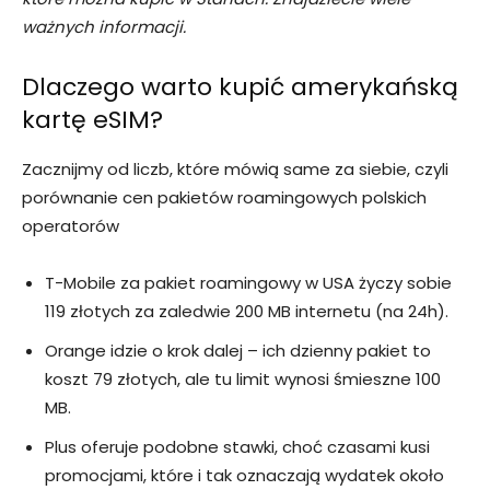
ważnych informacji.
Dlaczego warto kupić amerykańską
kartę eSIM?
Zacznijmy od liczb, które mówią same za siebie, czyli
porównanie cen pakietów roamingowych polskich
operatorów
T-Mobile za pakiet roamingowy w USA życzy sobie
119 złotych za zaledwie 200 MB internetu (na 24h).
Orange idzie o krok dalej – ich dzienny pakiet to
koszt 79 złotych, ale tu limit wynosi śmieszne 100
MB.
Plus oferuje podobne stawki, choć czasami kusi
promocjami, które i tak oznaczają wydatek około