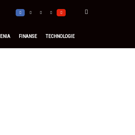
ENIA
FINANSE
TECHNOLOGIE