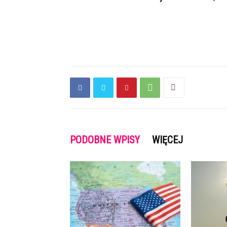
PODOBNE WPISY
WIĘCEJ