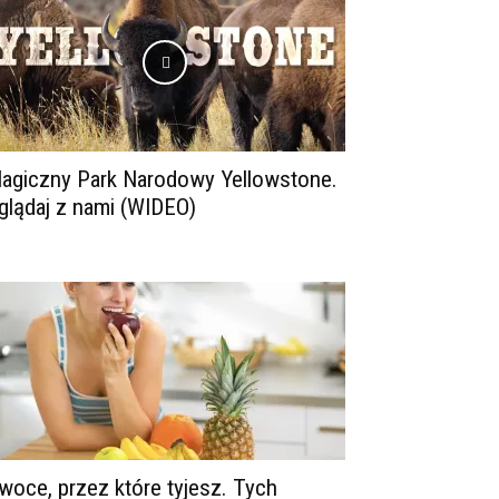
agiczny Park Narodowy Yellowstone.
glądaj z nami (WIDEO)
woce, przez które tyjesz. Tych