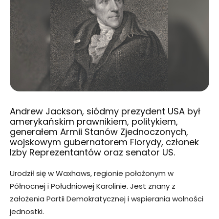
Andrew Jackson, siódmy prezydent USA był
amerykańskim prawnikiem, politykiem,
generałem Armii Stanów Zjednoczonych,
wojskowym gubernatorem Florydy, członek
Izby Reprezentantów oraz senator US.
Urodził się w Waxhaws, regionie położonym w
Północnej i Południowej Karolinie. Jest znany z
założenia Partii Demokratycznej i wspierania wolności
jednostki.