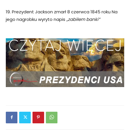
19. Prezydent Jackson zmarł 8 czerwca 1845 roku Na
jego nagrobku wyryto napis
„zabiłem banki”