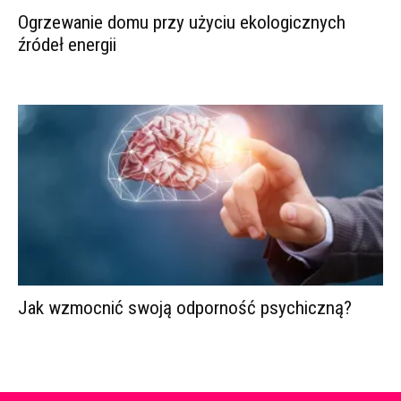
Ogrzewanie domu przy użyciu ekologicznych
źródeł energii
Jak wzmocnić swoją odporność psychiczną?