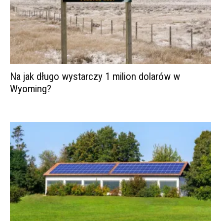
Na jak długo wystarczy 1 milion dolarów w
Wyoming?