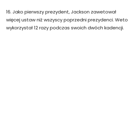
16. Jako pierwszy prezydent, Jackson zawetował
więcej ustaw niż wszyscy poprzedni prezydenci. Weto
wykorzystał 12 razy podczas swoich dwóch kadencji.