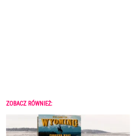
ZOBACZ RÓWNIEŻ: