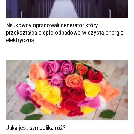
Naukowcy opracowali generator który
przekształca ciepło odpadowe w czystą energię
elektryczną
Jaka jest symbolika róż?