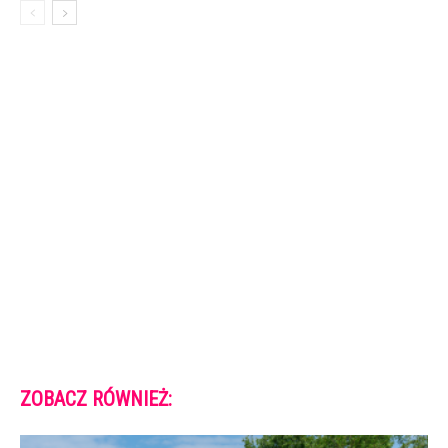
ZOBACZ RÓWNIEŻ: