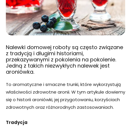
Nalewki domowej roboty są często związane
z tradycją i długimi historiami,
przekazywanymi z pokolenia na pokolenie.
Jedną z takich niezwykłych nalewek jest
aroniówka.
To aromatyczne i smaczne trunki, które wykorzystują
właściwości zdrowotne aronii. W tym artykule dowiemy
się o historii aroniówki, jej przygotowaniu, korzyściach
zdrowotnych oraz różnorodnych zastosowaniach.
Tradycja