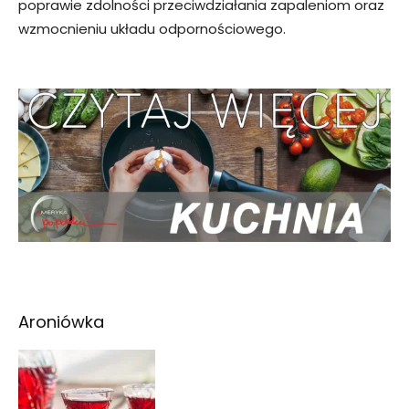
poprawie zdolności przeciwdziałania zapaleniom oraz
wzmocnieniu układu odpornościowego.
Aroniówka