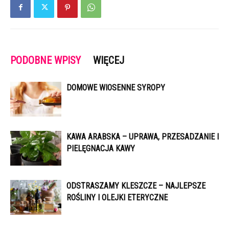
PODOBNE WPISY
WIĘCEJ
DOMOWE WIOSENNE SYROPY
KAWA ARABSKA – UPRAWA, PRZESADZANIE I
PIELĘGNACJA KAWY
ODSTRASZAMY KLESZCZE – NAJLEPSZE
ROŚLINY I OLEJKI ETERYCZNE