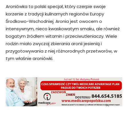
Aroniówka to polski specjał, który czerpie swoje
korzenie z tradycji kulinarnych regionów Europy
Środkowo-Wschodniej. Aronia jest owocem o
intensywnym, nieco kwaskowatym smaku, ale również
bogatym źródłem witamin i przeciwutleniaczy. Wiele
rodzin miało zwyczaj zbierania aronii jesienią i
przygotowywania z niej różnorodnych przetworów, w
tym właśnie aroniówki.