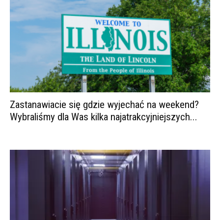
Zastanawiacie się gdzie wyjechać na weekend?
Wybraliśmy dla Was kilka najatrakcyjniejszych...