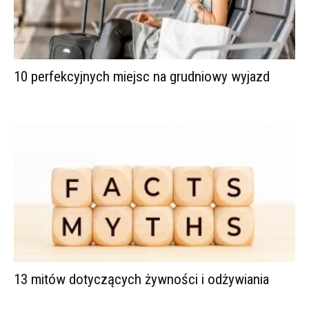
10 perfekcyjnych miejsc na grudniowy wyjazd
13 mitów dotyczących żywności i odżywiania