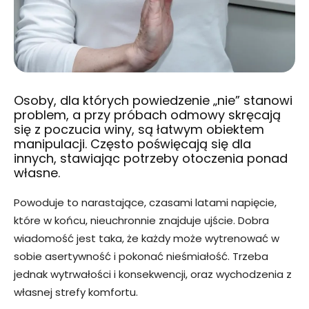
Osoby, dla których powiedzenie „nie” stanowi
problem, a przy próbach odmowy skręcają
się z poczucia winy, są łatwym obiektem
manipulacji. Często poświęcają się dla
innych, stawiając potrzeby otoczenia ponad
własne.
Powoduje to narastające, czasami latami napięcie,
które w końcu, nieuchronnie znajduje ujście. Dobra
wiadomość jest taka, że każdy może wytrenować w
sobie asertywność i pokonać nieśmiałość. Trzeba
jednak wytrwałości i konsekwencji, oraz wychodzenia z
własnej strefy komfortu.