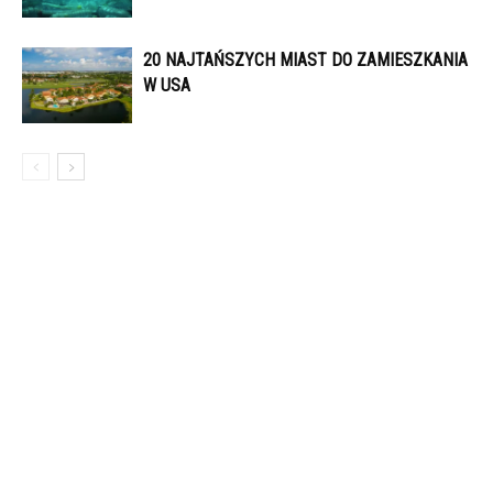
20 NAJTAŃSZYCH MIAST DO ZAMIESZKANIA
W USA