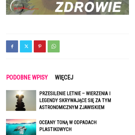
PODOBNE WPISY
WIĘCEJ
PRZESILENIE LETNIE – WIERZENIA I
LEGENDY SKRYWAJĄCE SIĘ ZA TYM
ASTRONOMICZNYM ZJAWISKIEM
OCEANY TONĄ W ODPADACH
PLASTIKOWYCH