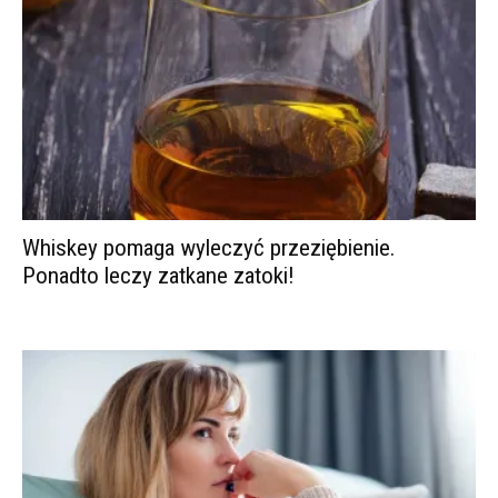
Whiskey pomaga wyleczyć przeziębienie.
Ponadto leczy zatkane zatoki!