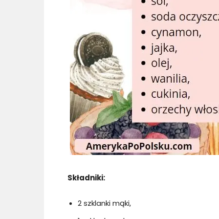
Składniki:
2 szklanki mąki,