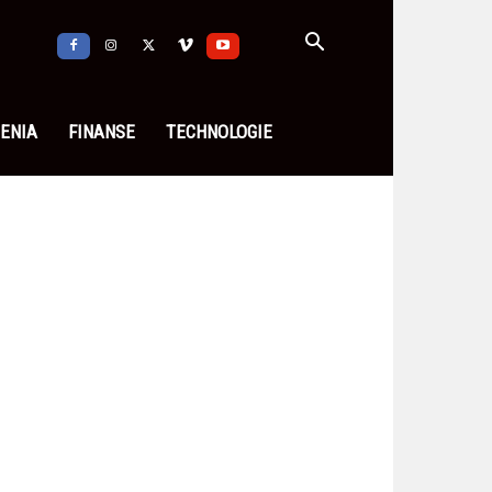
ENIA
FINANSE
TECHNOLOGIE