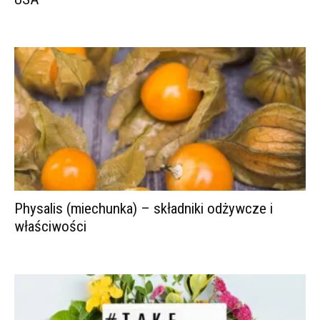
Physalis (miechunka) – składniki odżywcze i
właściwości