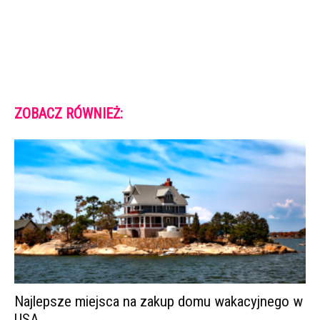
ZOBACZ RÓWNIEŻ:
Najlepsze miejsca na zakup domu wakacyjnego w
USA