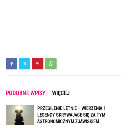
PODOBNE WPISY
WIĘCEJ
PRZESILENIE LETNIE – WIERZENIA I
LEGENDY SKRYWAJĄCE SIĘ ZA TYM
ASTRONOMICZNYM ZJAWISKIEM