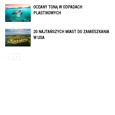
OCEANY TONĄ W ODPADACH
PLASTIKOWYCH
20 NAJTAŃSZYCH MIAST DO ZAMIESZKANIA
W USA