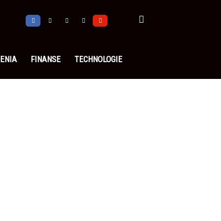
ENIA
FINANSE
TECHNOLOGIE