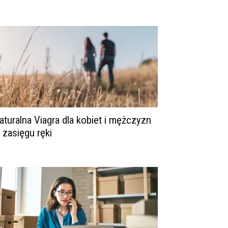
aturalna Viagra dla kobiet i mężczyzn
 zasięgu ręki