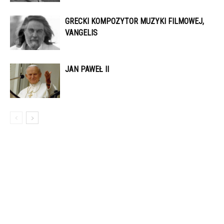
GRECKI KOMPOZYTOR MUZYKI FILMOWEJ,
VANGELIS
JAN PAWEŁ II