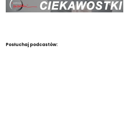
Posłuchaj podcastów: