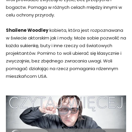
bogactw. Pomaga w różnych celach między innymi w
celu ochrony przyrody.
Shailene Woodley
kobieta, która jest rozpoznawana
w świecie aktorskim jak i mody. Może sobie pozwolić na
każda sukienkę, buty i inne rzeczy od światowych
projektantów. Pomimo to woli ubierać się klasycznie i
zwyczajnie, bez zbędnego zwracania uwagi. Woli
pomagać działając na rzecz pomagania rdzennym
mieszkańcom USA.