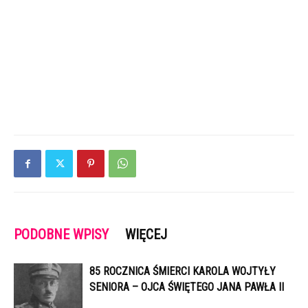
PODOBNE WPISY
WIĘCEJ
85 ROCZNICA ŚMIERCI KAROLA WOJTYŁY
SENIORA – OJCA ŚWIĘTEGO JANA PAWŁA II