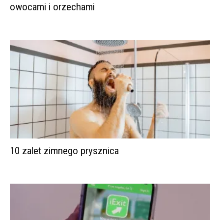
owocami i orzechami
10 zalet zimnego prysznica