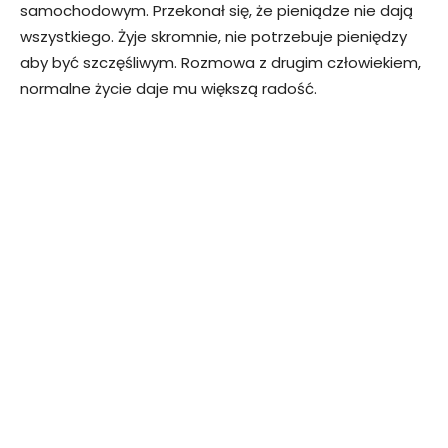
samochodowym. Przekonał się, że pieniądze nie dają
wszystkiego. Żyje skromnie, nie potrzebuje pieniędzy
aby być szczęśliwym. Rozmowa z drugim człowiekiem,
normalne życie daje mu większą radość.