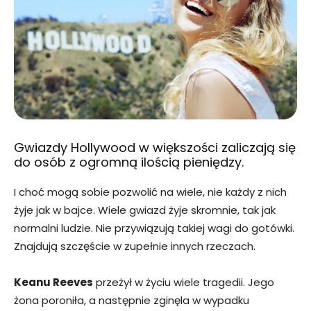
Gwiazdy Hollywood w większości zaliczają się
do osób z ogromną ilością pieniędzy.
I choć mogą sobie pozwolić na wiele, nie każdy z nich
żyje jak w bajce. Wiele gwiazd żyje skromnie, tak jak
normalni ludzie. Nie przywiązują takiej wagi do gotówki.
Znajdują szczęście w zupełnie innych rzeczach.
Keanu Reeves
przeżył w życiu wiele tragedii. Jego
żona poroniła, a następnie zginęla w wypadku