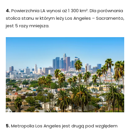
4.
Powierzchnia LA wynosi aż 1 300 km². Dla porównania
stolica stanu w którym leży Los Angeles – Sacramento,
jest 5 razy mniejsza.
5.
Metropolia Los Angeles jest drugą pod względem