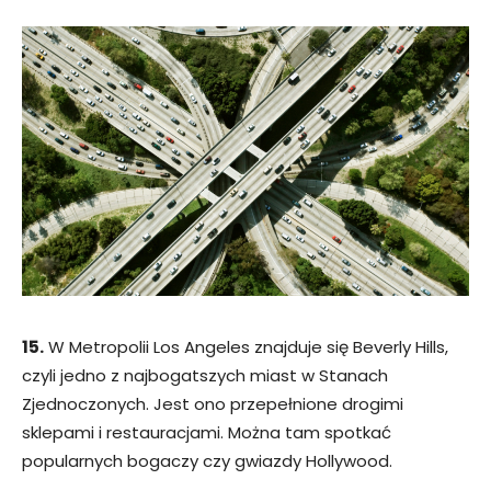
15.
W Metropolii Los Angeles znajduje się Beverly Hills,
czyli jedno z najbogatszych miast w Stanach
Zjednoczonych. Jest ono przepełnione drogimi
sklepami i restauracjami. Można tam spotkać
popularnych bogaczy czy gwiazdy Hollywood.