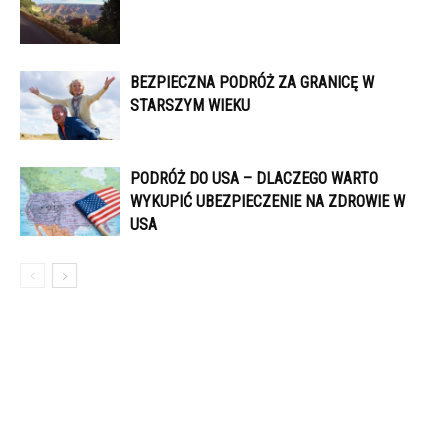
BEZPIECZNA PODRÓŻ ZA GRANICĘ W
STARSZYM WIEKU
PODRÓŻ DO USA – DLACZEGO WARTO
WYKUPIĆ UBEZPIECZENIE NA ZDROWIE W
USA