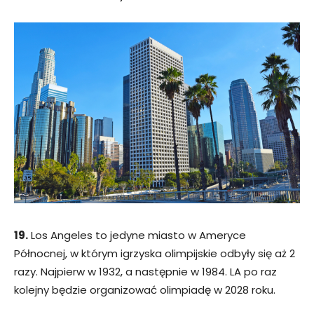
19.
Los Angeles to jedyne miasto w Ameryce
Północnej, w którym igrzyska olimpijskie odbyły się aż 2
razy. Najpierw w 1932, a następnie w 1984. LA po raz
kolejny będzie organizować olimpiadę w 2028 roku.