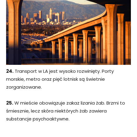
24.
Transport w LA jest wysoko rozwinięty. Porty
morskie, metro oraz pięć lotnisk są świetnie
zorganizowane.
25.
W mieście obowiązuje zakaz lizania żab. Brzmi to
śmiesznie, lecz skóra niektórych żab zawiera
substancje psychoaktywne.