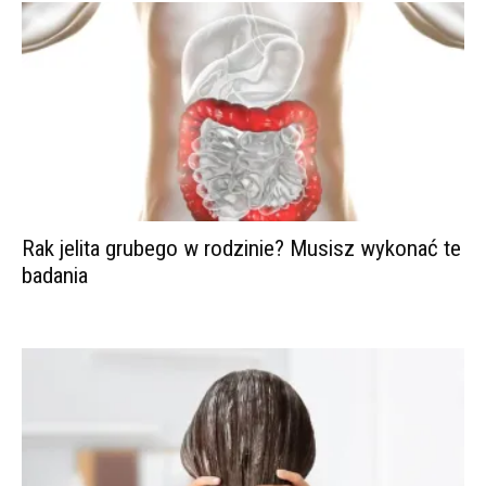
Rak jelita grubego w rodzinie? Musisz wykonać te
badania