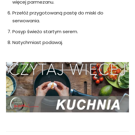
więcej parmezanu.
Przełóż przygotowaną pastę do miski do
serwowania.
Posyp świeżo startym serem.
Natychmiast podawaj.