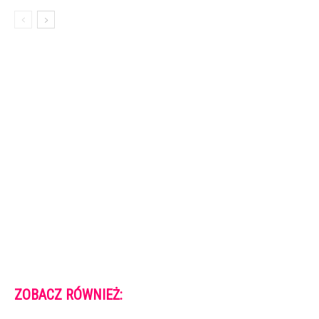
ZOBACZ RÓWNIEŻ: