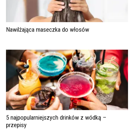
Nawilżająca maseczka do włosów
5 najpopularniejszych drinków z wódką –
przepisy