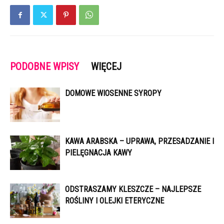
PODOBNE WPISY
WIĘCEJ
DOMOWE WIOSENNE SYROPY
KAWA ARABSKA – UPRAWA, PRZESADZANIE I
PIELĘGNACJA KAWY
ODSTRASZAMY KLESZCZE – NAJLEPSZE
ROŚLINY I OLEJKI ETERYCZNE