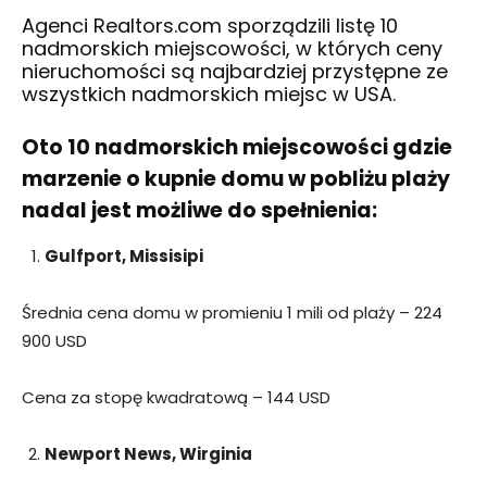
Agenci Realtors.com sporządzili listę 10
nadmorskich miejscowości, w których ceny
nieruchomości są najbardziej przystępne ze
wszystkich nadmorskich miejsc w USA.
Oto 10 nadmorskich miejscowości gdzie
marzenie o kupnie domu w pobliżu plaży
nadal jest możliwe do spełnienia:
Gulfport, Missisipi
Średnia cena domu w promieniu 1 mili od plaży – 224
900 USD
Cena za stopę kwadratową – 144 USD
Newport News, Wirginia