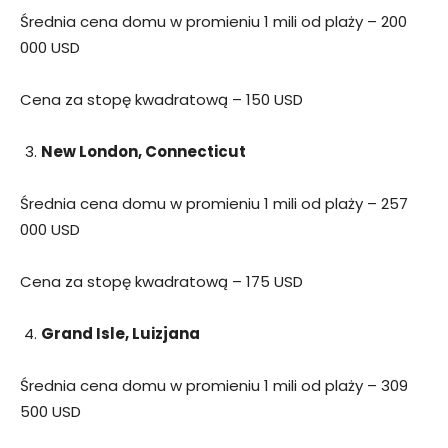
Średnia cena domu w promieniu 1 mili od plaży – 200
000 USD
Cena za stopę kwadratową – 150 USD
New London, Connecticut
Średnia cena domu w promieniu 1 mili od plaży – 257
000 USD
Cena za stopę kwadratową – 175 USD
Grand Isle, Luizjana
Średnia cena domu w promieniu 1 mili od plaży – 309
500 USD