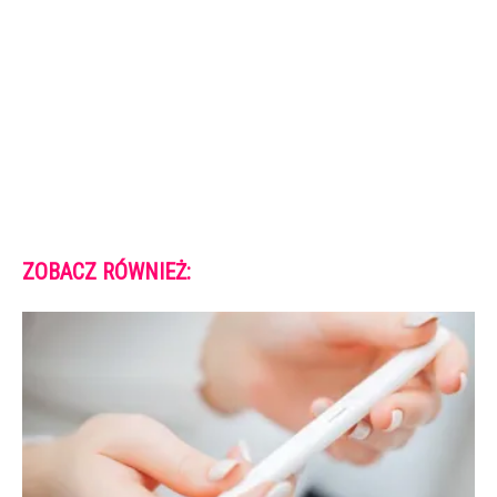
ZOBACZ RÓWNIEŻ: