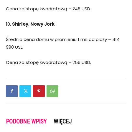
Cena za stopę kwadratową – 248 USD
Shirley, Nowy Jork
Średnia cena domu w promieniu 1 mili od plaży – 414
990 USD
Cena za stopę kwadratową – 256 USD.
PODOBNE WPISY
WIĘCEJ