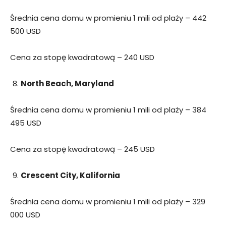
Średnia cena domu w promieniu 1 mili od plaży – 442
500 USD
Cena za stopę kwadratową – 240 USD
North Beach, Maryland
Średnia cena domu w promieniu 1 mili od plaży – 384
495 USD
Cena za stopę kwadratową – 245 USD
Crescent City, Kalifornia
Średnia cena domu w promieniu 1 mili od plaży – 329
000 USD