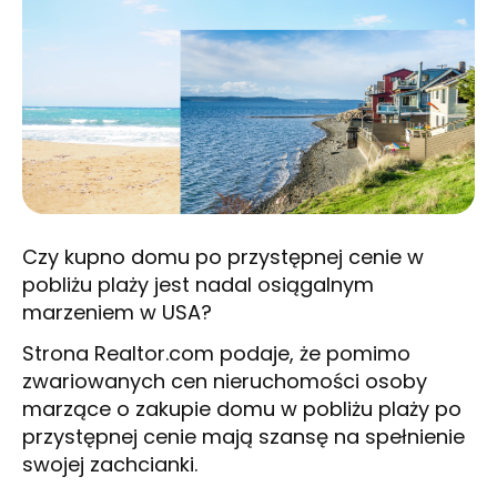
Czy kupno domu po przystępnej cenie w
pobliżu plaży jest nadal osiągalnym
marzeniem w USA?
Strona Realtor.com podaje, że pomimo
zwariowanych cen nieruchomości osoby
marzące o zakupie domu w pobliżu plaży po
przystępnej cenie mają szansę na spełnienie
swojej zachcianki.