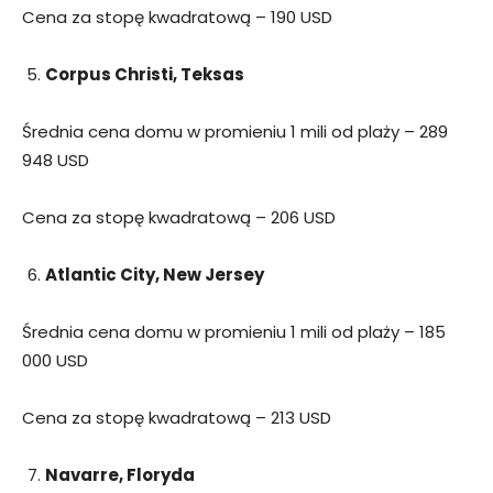
Cena za stopę kwadratową – 190 USD
Corpus Christi, Teksas
Średnia cena domu w promieniu 1 mili od plaży – 289
948 USD
Cena za stopę kwadratową – 206 USD
Atlantic City, New Jersey
Średnia cena domu w promieniu 1 mili od plaży – 185
000 USD
Cena za stopę kwadratową – 213 USD
Navarre, Floryda