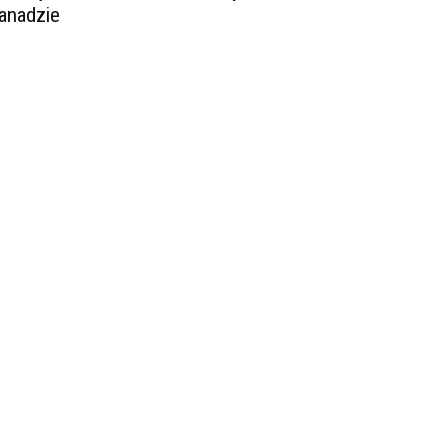
anadzie