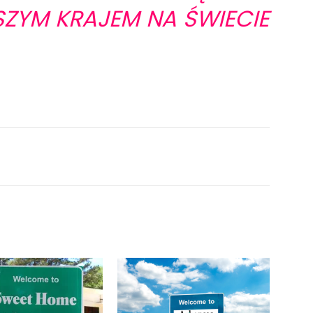
ZYM KRAJEM NA ŚWIECIE