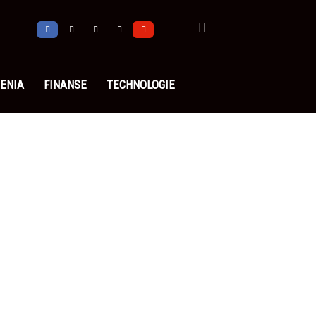
ENIA
FINANSE
TECHNOLOGIE