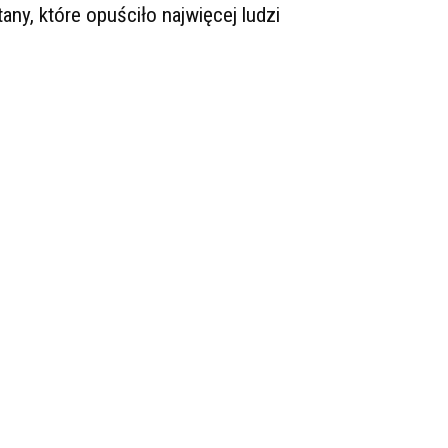
tany, które opuściło najwięcej ludzi