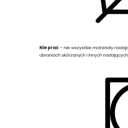
Nie prać
– nie wszystkie materiały nadaj
ubraniach skórzanych i innych nadających