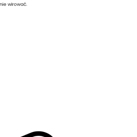
ie wirować.