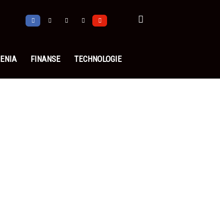
ENIA
FINANSE
TECHNOLOGIE