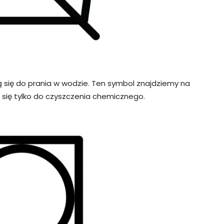
ą się do prania w wodzie. Ten symbol znajdziemy na
 się tylko do czyszczenia chemicznego.