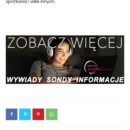
spotkania i wille innych.