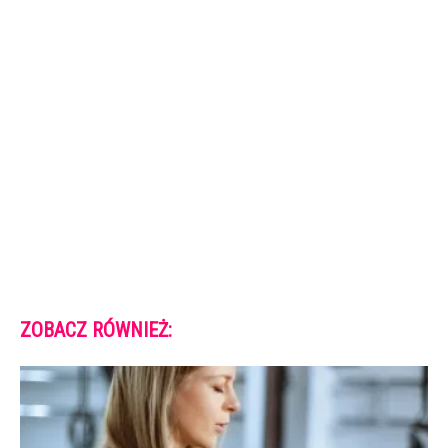
ZOBACZ RÓWNIEŻ: