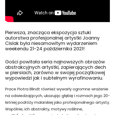
Pierwsza, znacząca ekspozycja sztuki
autorstwa profesjonalnej artystki Joanny
Cislak była niesamowitym wydarzeniem
weekendu 21-24 października 2021!
Gości powitała seria najnowszych obrazów
abstrakcyjnych artystki, zapierających dech
w piersiach, zarówno w swojej początkowej
wypowiedzi jak i subtelnym wyrafinowaniu.
Prace Piotra Blindt również wywarły ogromne wrażenie
na odwiedzających, ukazując głębię i rozmach jego 20-
letniej podróży malarskiej jako profesjonalnego artysty.
Wspólnie, ich abstrakty, motywy roślinne,