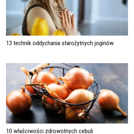
13 technik oddychania starożytnych joginów
10 właściwości zdrowotnych cebuli