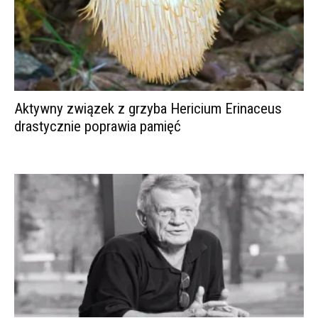
Aktywny związek z grzyba Hericium Erinaceus
drastycznie poprawia pamięć