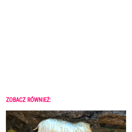
ZOBACZ RÓWNIEŻ: