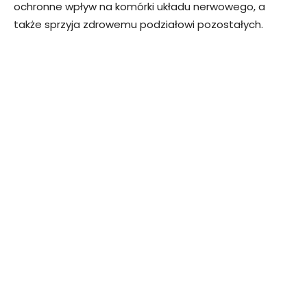
ochronne wpływ na komórki układu nerwowego, a
także sprzyja zdrowemu podziałowi pozostałych.