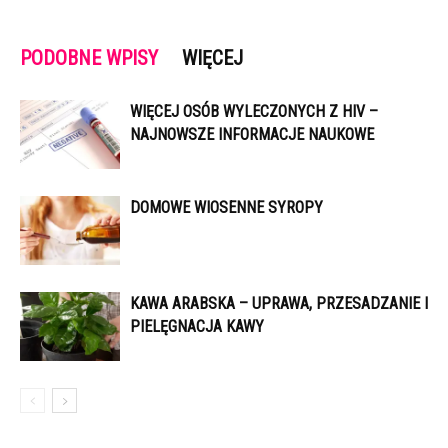
PODOBNE WPISY
WIĘCEJ
WIĘCEJ OSÓB WYLECZONYCH Z HIV –
NAJNOWSZE INFORMACJE NAUKOWE
DOMOWE WIOSENNE SYROPY
KAWA ARABSKA – UPRAWA, PRZESADZANIE I
PIELĘGNACJA KAWY