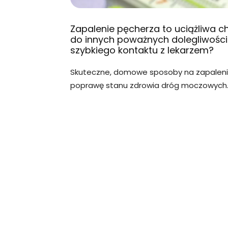
Zapalenie pęcherza to uciążliwa 
do innych poważnych dolegliwości.
szybkiego kontaktu z lekarzem?
Skuteczne, domowe sposoby na zapaleni
poprawę stanu zdrowia dróg moczowych