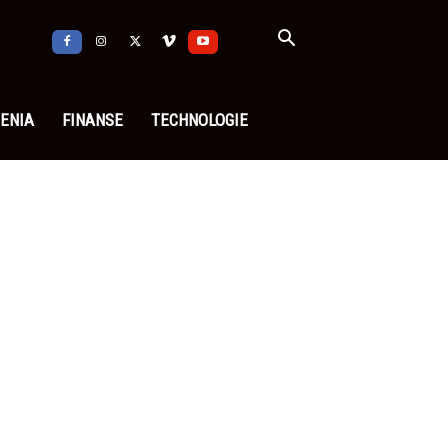
ENIA
FINANSE
TECHNOLOGIE