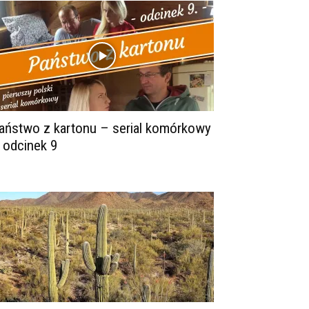
aństwo z kartonu – serial komórkowy
 odcinek 9