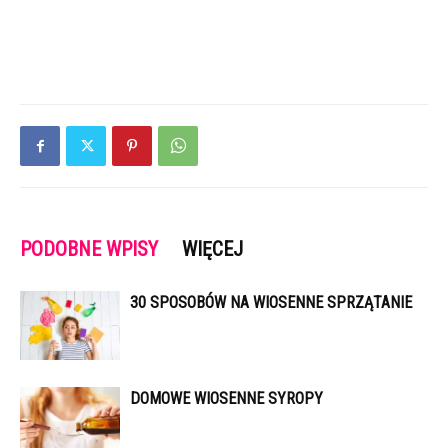
PODOBNE WPISY
WIĘCEJ
30 SPOSOBÓW NA WIOSENNE SPRZĄTANIE
DOMOWE WIOSENNE SYROPY