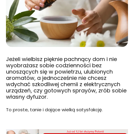
Jeżeli wielbisz pięknie pachnący dom i nie
wyobrażasz sobie codzienności bez
unoszących się w powietrzu, ulubionych
aromatów, a jednocześnie nie chcesz
wdychać szkodliwej chemii z elektrycznych
urządzeń, czy gotowych sprayów, zrób sobie
własny dyfuzor.
To proste, tanie i dające wielką satysfakcję.