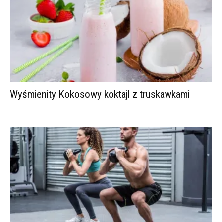
Wyśmienity Kokosowy koktajl z truskawkami