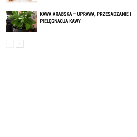
KAWA ARABSKA – UPRAWA, PRZESADZANIE I
PIELĘGNACJA KAWY