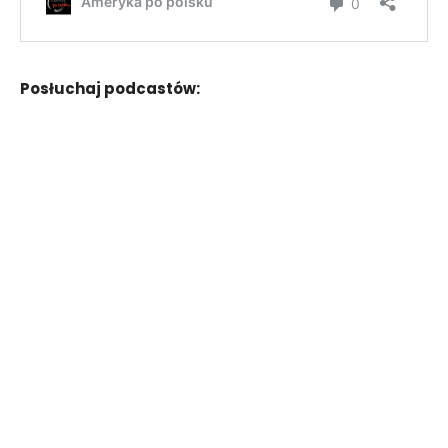
Posłuchaj podcastów: