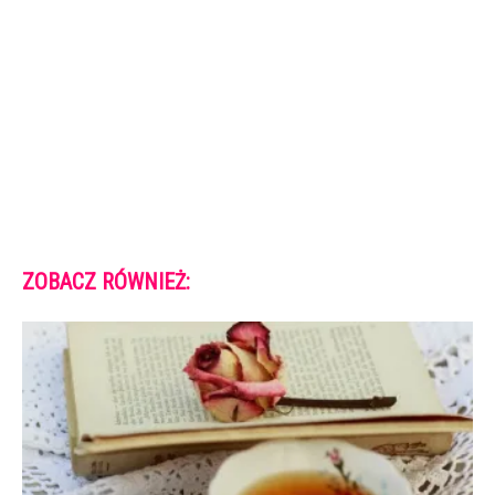
ZOBACZ RÓWNIEŻ: