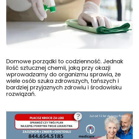
Domowe porządki to codzienność. Jednak
ilość sztucznej chemii, jaką przy okazji
wprowadzamy do organizmu sprawia, że
wiele osób szuka zdrowszych, tańszych i
bardziej przyjaznych zdrowiu i środowisku
rozwiązań.