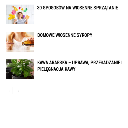
30 SPOSOBÓW NA WIOSENNE SPRZĄTANIE
DOMOWE WIOSENNE SYROPY
KAWA ARABSKA – UPRAWA, PRZESADZANIE I
PIELĘGNACJA KAWY