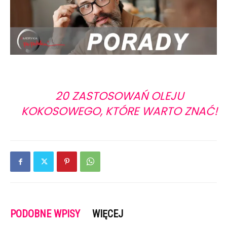
20 ZASTOSOWAŃ OLEJU
KOKOSOWEGO, KTÓRE WARTO ZNAĆ!
PODOBNE WPISY
WIĘCEJ