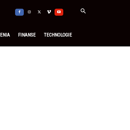
ENIA
FINANSE
TECHNOLOGIE