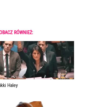
OBACZ RÓWNIEŻ:
ikki Haley