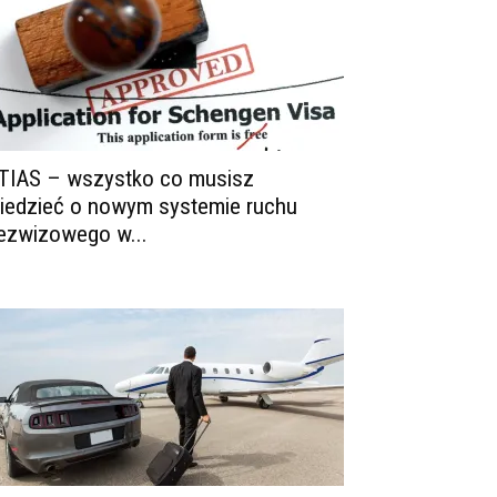
TIAS – wszystko co musisz
iedzieć o nowym systemie ruchu
ezwizowego w...