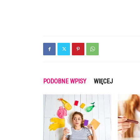
PODOBNE WPISY
WIĘCEJ