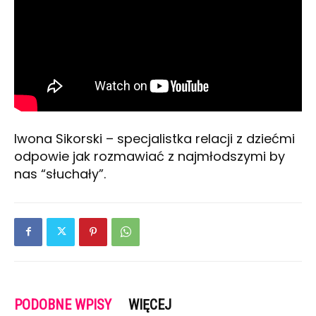
Iwona Sikorski – specjalistka relacji z dziećmi
odpowie jak rozmawiać z najmłodszymi by
nas “słuchały”.
PODOBNE WPISY
WIĘCEJ