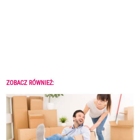
ZOBACZ RÓWNIEŻ: