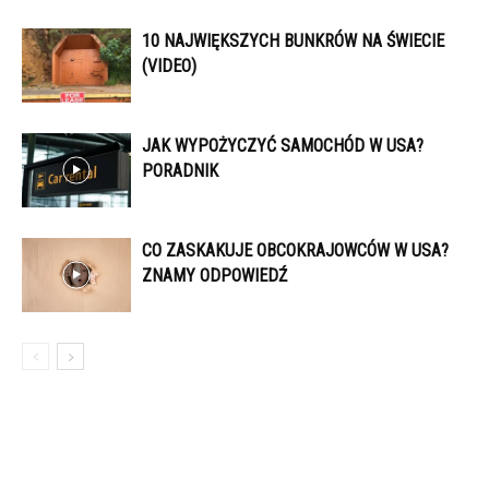
10 NAJWIĘKSZYCH BUNKRÓW NA ŚWIECIE
(VIDEO)
JAK WYPOŻYCZYĆ SAMOCHÓD W USA?
PORADNIK
CO ZASKAKUJE OBCOKRAJOWCÓW W USA?
ZNAMY ODPOWIEDŹ