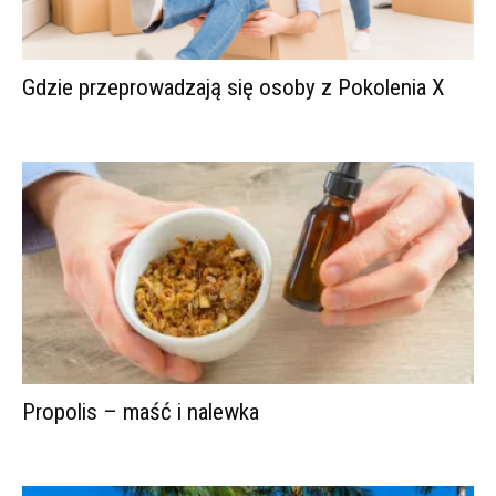
Gdzie przeprowadzają się osoby z Pokolenia X
Propolis – maść i nalewka