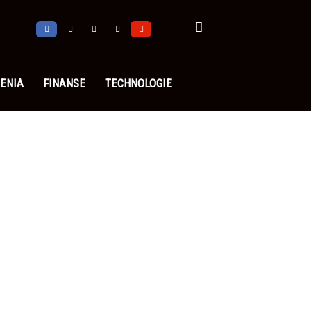
ENIA
FINANSE
TECHNOLOGIE