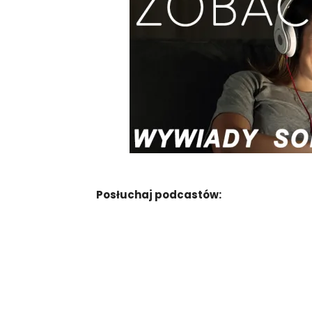
Posłuchaj podcastów: