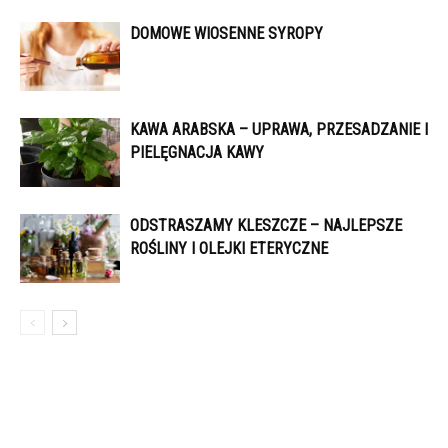
DOMOWE WIOSENNE SYROPY
KAWA ARABSKA – UPRAWA, PRZESADZANIE I
PIELĘGNACJA KAWY
ODSTRASZAMY KLESZCZE – NAJLEPSZE
ROŚLINY I OLEJKI ETERYCZNE