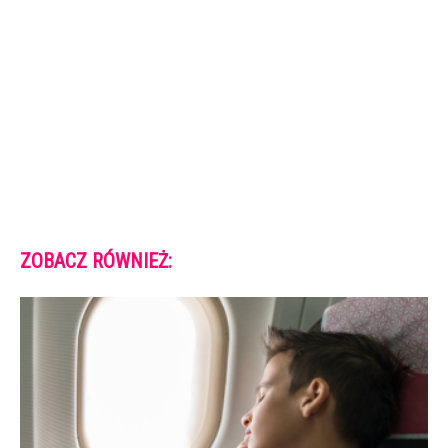
ZOBACZ RÓWNIEŻ: