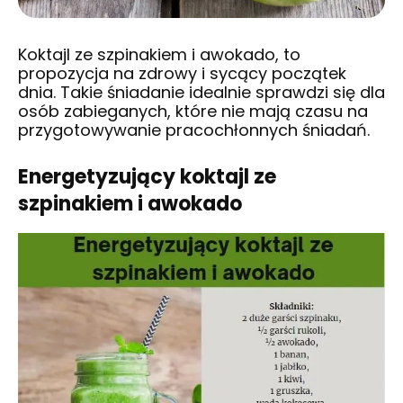
Koktajl ze szpinakiem i awokado, to
propozycja na zdrowy i sycący początek
dnia. Takie śniadanie idealnie sprawdzi się dla
osób zabieganych, które nie mają czasu na
przygotowywanie pracochłonnych śniadań.
Energetyzujący koktajl ze
szpinakiem i awokado