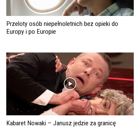
Przeloty osób niepełnoletnich bez opieki do
Europy i po Europie
Kabaret Nowaki – Janusz jedzie za granicę