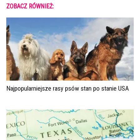
ZOBACZ RÓWNIEŻ:
Najpopularniejsze rasy psów stan po stanie USA