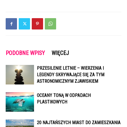
PODOBNE WPISY
WIĘCEJ
PRZESILENIE LETNIE – WIERZENIA I
LEGENDY SKRYWAJĄCE SIĘ ZA TYM
ASTRONOMICZNYM ZJAWISKIEM
OCEANY TONĄ W ODPADACH
PLASTIKOWYCH
20 NAJTAŃSZYCH MIAST DO ZAMIESZKANIA