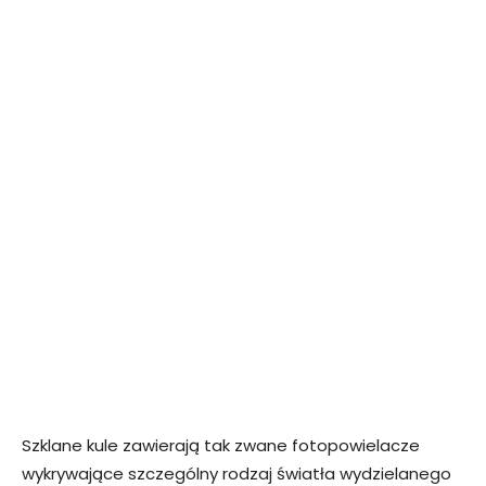
Szklane kule zawierają tak zwane fotopowielacze
wykrywające szczególny rodzaj światła wydzielanego