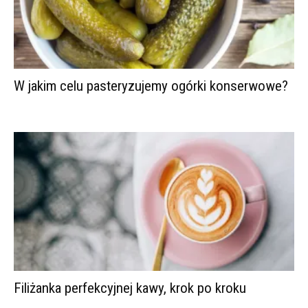
W jakim celu pasteryzujemy ogórki konserwowe?
Filiżanka perfekcyjnej kawy, krok po kroku