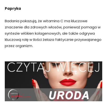
Papryka
Badania pokazują, że witamina C ma kluczowe
znaczenie dla zdrowych włosów, ponieważ pomaga w
syntezie włókien kolagenowych, ale także odgrywa
kluczową rolę w ilości żelaza faktycznie przyswajanego
przez organizm.