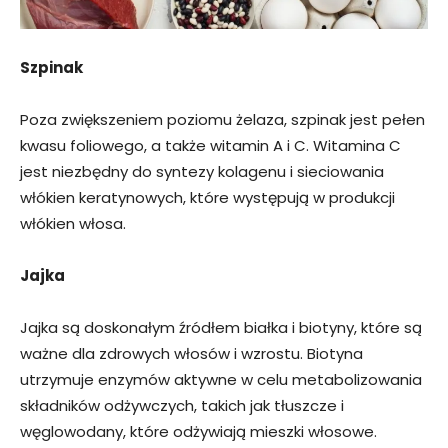
Szpinak
Poza zwiększeniem poziomu żelaza, szpinak jest pełen
kwasu foliowego, a także witamin A i C. Witamina C
jest niezbędny do syntezy kolagenu i sieciowania
włókien keratynowych, które występują w produkcji
włókien włosa.
Jajka
Jajka są doskonałym źródłem białka i biotyny, które są
ważne dla zdrowych włosów i wzrostu. Biotyna
utrzymuje enzymów aktywne w celu metabolizowania
składników odżywczych, takich jak tłuszcze i
węglowodany, które odżywiają mieszki włosowe.