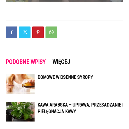
PODOBNE WPISY
WIĘCEJ
DOMOWE WIOSENNE SYROPY
KAWA ARABSKA – UPRAWA, PRZESADZANIE I
PIELĘGNACJA KAWY