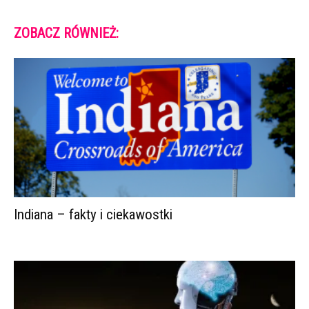
ZOBACZ RÓWNIEŻ:
Indiana – fakty i ciekawostki