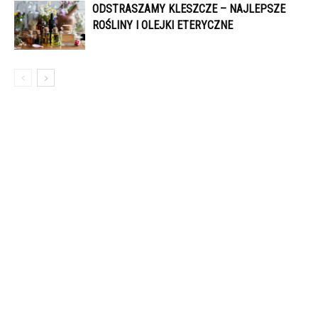
ODSTRASZAMY KLESZCZE – NAJLEPSZE
ROŚLINY I OLEJKI ETERYCZNE