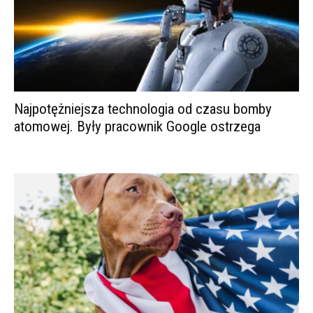
Najpotężniejsza technologia od czasu bomby
atomowej. Były pracownik Google ostrzega