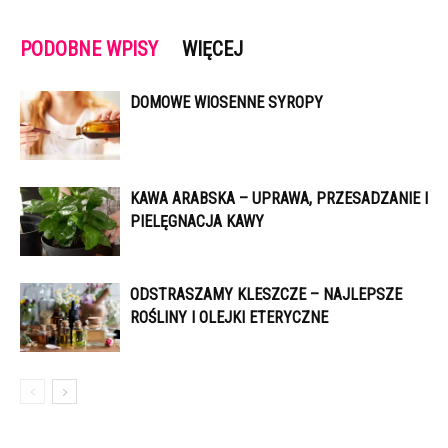
PODOBNE WPISY
WIĘCEJ
DOMOWE WIOSENNE SYROPY
KAWA ARABSKA – UPRAWA, PRZESADZANIE I
PIELĘGNACJA KAWY
ODSTRASZAMY KLESZCZE – NAJLEPSZE
ROŚLINY I OLEJKI ETERYCZNE