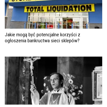
Jakie mogą być potencjalne korzyści z
ogłoszenia bankructwa sieci sklepów?