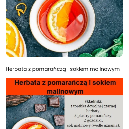
Herbata z pomarańczą i sokiem malinowym