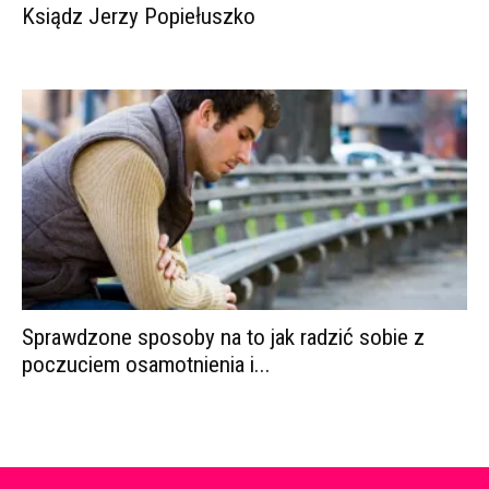
Ksiądz Jerzy Popiełuszko
Sprawdzone sposoby na to jak radzić sobie z
poczuciem osamotnienia i...