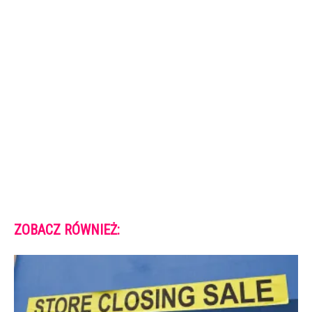
ZOBACZ RÓWNIEŻ: