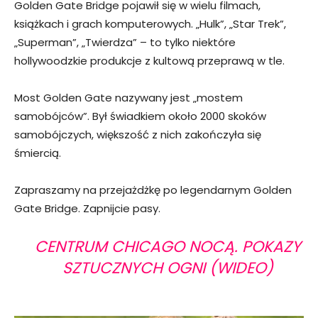
Golden Gate Bridge pojawił się w wielu filmach,
książkach i grach komputerowych. „Hulk”, „Star Trek”,
„Superman”, „Twierdza” – to tylko niektóre
hollywoodzkie produkcje z kultową przeprawą w tle.
Most Golden Gate nazywany jest „mostem
samobójców”. Był świadkiem około 2000 skoków
samobójczych, większość z nich zakończyła się
śmiercią.
Zapraszamy na przejażdżkę po legendarnym Golden
Gate Bridge. Zapnijcie pasy.
CENTRUM CHICAGO NOCĄ. POKAZY
SZTUCZNYCH OGNI (WIDEO)