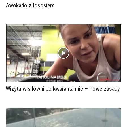
Awokado z łososiem
Wizyta w siłowni po kwarantannie – nowe zasady