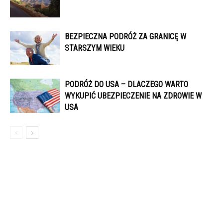
BEZPIECZNA PODRÓŻ ZA GRANICĘ W
STARSZYM WIEKU
PODRÓŻ DO USA – DLACZEGO WARTO
WYKUPIĆ UBEZPIECZENIE NA ZDROWIE W
USA