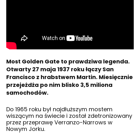
Most Golden Gate to prawdziwa legenda.
Otwarty 27 maja 1937 roku łączy San
Francisco z hrabstwem Martin. Miesięcznie
przejeżdża po nim blisko 3,5 miliona
samochodów.
Do 1965 roku był najdłuższym mostem
wiszącym na świecie i został zdetronizowany
przez przeprawę Verranzo-Narrows w
Nowym Jorku.