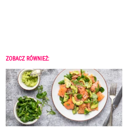
ZOBACZ RÓWNIEŻ: