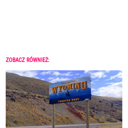
ZOBACZ RÓWNIEŻ: