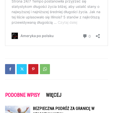
PODOBNE WPISY
WIĘCEJ
BEZPIECZNA PODRÓŻ ZA GRANICĘ W