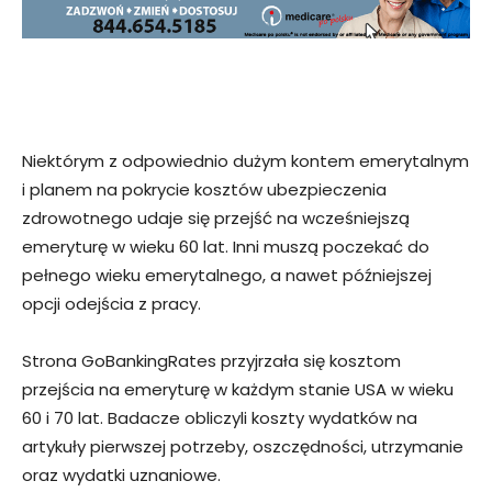
Niektórym z odpowiednio dużym kontem emerytalnym
i planem na pokrycie kosztów ubezpieczenia
zdrowotnego udaje się przejść na wcześniejszą
emeryturę w wieku 60 lat. Inni muszą poczekać do
pełnego wieku emerytalnego, a nawet późniejszej
opcji odejścia z pracy.
Strona GoBankingRates przyjrzała się kosztom
przejścia na emeryturę w każdym stanie USA w wieku
60 i 70 lat. Badacze obliczyli koszty wydatków na
artykuły pierwszej potrzeby, oszczędności, utrzymanie
oraz wydatki uznaniowe.