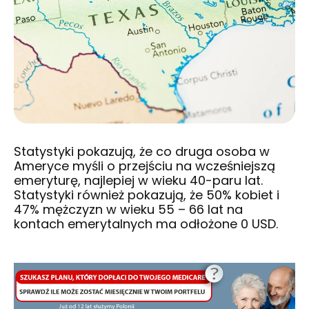
Statystyki pokazują, że co druga osoba w
Ameryce myśli o przejściu na wcześniejszą
emeryturę, najlepiej w wieku 40-paru lat.
Statystyki również pokazują, że 50% kobiet i
47% mężczyzn w wieku 55 – 66 lat na
kontach emerytalnych ma odłożone 0 USD.