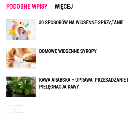
PODOBNE WPISY
WIĘCEJ
30 SPOSOBÓW NA WIOSENNE SPRZĄTANIE
DOMOWE WIOSENNE SYROPY
KAWA ARABSKA – UPRAWA, PRZESADZANIE I
PIELĘGNACJA KAWY