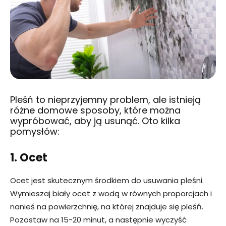
Pleśń to nieprzyjemny problem, ale istnieją
różne domowe sposoby, które można
wypróbować, aby ją usunąć. Oto kilka
pomysłów:
1. Ocet
Ocet jest skutecznym środkiem do usuwania pleśni.
Wymieszaj biały ocet z wodą w równych proporcjach i
nanieś na powierzchnię, na której znajduje się pleśń.
Pozostaw na 15-20 minut, a następnie wyczyść