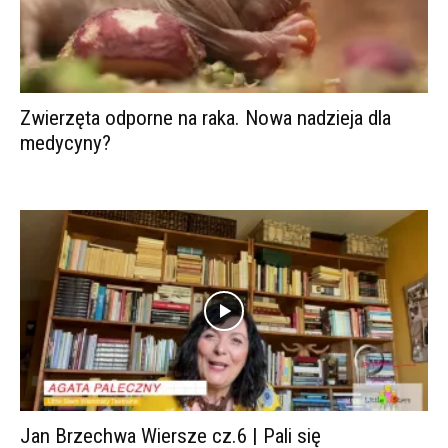
Zwierzęta odporne na raka. Nowa nadzieja dla
medycyny?
Jan Brzechwa Wiersze cz.6 | Pali się