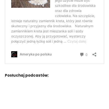
Posłuchaj podcastów: