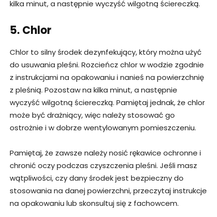
kilka minut, a następnie wyczyść wilgotną ściereczką.
5. Chlor
Chlor to silny środek dezynfekujący, który można użyć
do usuwania pleśni. Rozcieńcz chlor w wodzie zgodnie
z instrukcjami na opakowaniu i nanieś na powierzchnię
z pleśnią. Pozostaw na kilka minut, a następnie
wyczyść wilgotną ściereczką. Pamiętaj jednak, że chlor
może być drażniący, więc należy stosować go
ostrożnie i w dobrze wentylowanym pomieszczeniu.
Pamiętaj, że zawsze należy nosić rękawice ochronne i
chronić oczy podczas czyszczenia pleśni. Jeśli masz
wątpliwości, czy dany środek jest bezpieczny do
stosowania na danej powierzchni, przeczytaj instrukcje
na opakowaniu lub skonsultuj się z fachowcem.