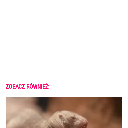
ZOBACZ RÓWNIEŻ: