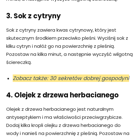
3. Sok z cytryny
Sok z cytryny zawiera kwas cytrynowy, który jest
skutecznym środkiem przeciwko pleśni. Wyciśnij sok z
kilku cytryn i nałóż go na powierzchnię z pleśnią.
Pozostaw na kilka minut, a następnie wyczyść wilgotną
ściereczką.
Zobacz także: 30 sekretów dobrej gospodyni
4. Olejek z drzewa herbacianego
Olejek z drzewa herbacianego jest naturalnym
antyseptykiem i ma właściwości przeciwgrzybicze.
Dodaj kilka kropli olejku z drzewa herbacianego do
wody i nanieś na powierzchnię z pleśnią. Pozostaw na