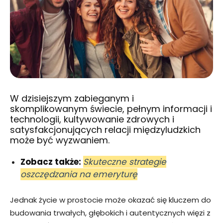
W dzisiejszym zabieganym i
skomplikowanym świecie, pełnym informacji i
technologii
, kultywowanie zdrowych i
satysfakcjonujących relacji międzyludzkich
może być wyzwaniem.
Zobacz także:
Skuteczne strategie
oszczędzania na emeryturę
Jednak życie w prostocie może okazać się kluczem do
budowania trwałych, głębokich i autentycznych więzi z