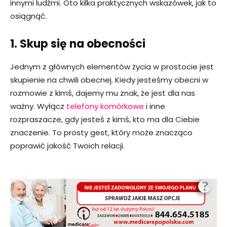
innymi ludźmi. Oto kilka praktycznych wskazówek, jak to
osiągnąć.
1. Skup się na obecności
Jednym z głównych elementów życia w prostocie jest
skupienie na chwili obecnej. Kiedy jesteśmy obecni w
rozmowie z kimś, dajemy mu znak, że jest dla nas
ważny. Wyłącz
telefony komórkowe
i inne
rozpraszacze, gdy jesteś z kimś, kto ma dla Ciebie
znaczenie. To prosty gest, który może znacząco
poprawić jakość Twoich relacji.