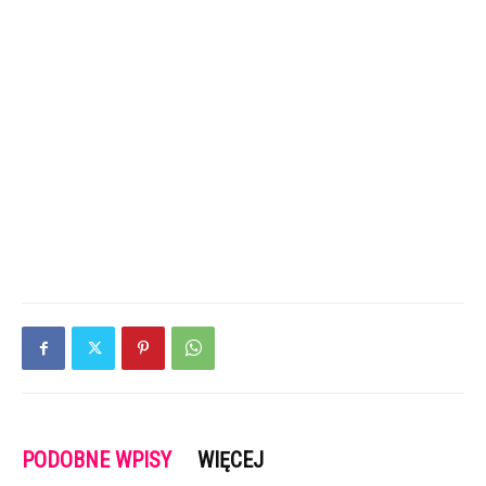
PODOBNE WPISY
WIĘCEJ