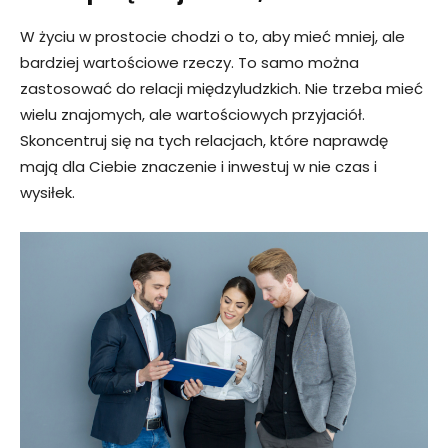
W życiu w prostocie chodzi o to, aby mieć mniej, ale
bardziej wartościowe rzeczy. To samo można
zastosować do relacji międzyludzkich. Nie trzeba mieć
wielu znajomych, ale wartościowych przyjaciół.
Skoncentruj się na tych relacjach, które naprawdę
mają dla Ciebie znaczenie i inwestuj w nie czas i
wysiłek.