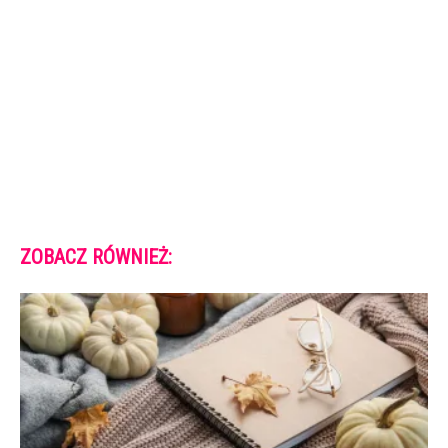
ZOBACZ RÓWNIEŻ: