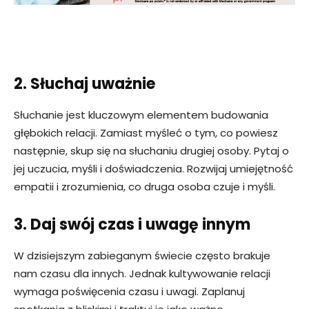
2. Słuchaj uważnie
Słuchanie jest kluczowym elementem budowania
głębokich relacji. Zamiast myśleć o tym, co powiesz
następnie, skup się na słuchaniu drugiej osoby. Pytaj o
jej uczucia, myśli i doświadczenia. Rozwijaj umiejętność
empatii i zrozumienia, co druga osoba czuje i myśli.
3. Daj swój czas i uwagę innym
W dzisiejszym zabieganym świecie często brakuje
nam czasu dla innych. Jednak kultywowanie relacji
wymaga poświęcenia czasu i uwagi. Zaplanuj