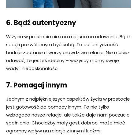
6. Bądź autentyczny
W życiu w prostocie nie ma miejsca na udawanie. Bądź
sobą i pozwól innym być sobą. To autentyczność
buduje zaufanie i tworzy prawdziwe relacje. Nie musisz
udawać, że jesteś idealny – wszyscy mamy swoje
wady i niedoskonałości.
7. Pomagaj innym
Jednym z najpiękniejszych aspektów życia w prostocie
jest gotowość do pomocy innym. To nie tylko
wzbogaca nasze relacje, ale także daje nam poczucie
spełnienia. Chociażby mały gest dobroci może mieć
ogromny wpływ na relacje z innymi ludźmi.