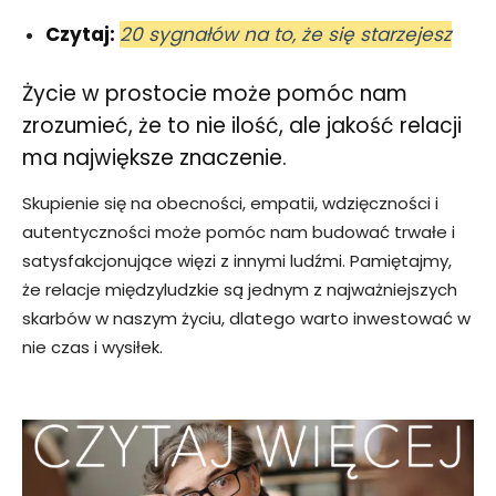
Czytaj:
20 sygnałów na to, że się starzejesz
Życie w prostocie może pomóc nam
zrozumieć, że to nie ilość, ale jakość relacji
ma największe znaczenie.
Skupienie się na obecności, empatii, wdzięczności i
autentyczności może pomóc nam budować trwałe i
satysfakcjonujące więzi z innymi ludźmi. Pamiętajmy,
że relacje międzyludzkie są jednym z najważniejszych
skarbów w naszym życiu, dlatego warto inwestować w
nie czas i wysiłek.