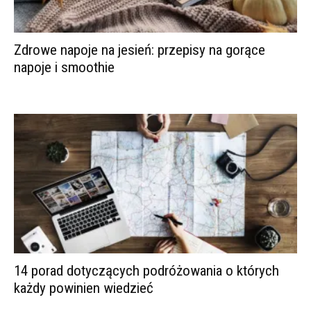
Zdrowe napoje na jesień: przepisy na gorące
napoje i smoothie
14 porad dotyczących podróżowania o których
każdy powinien wiedzieć