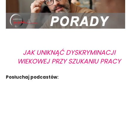
JAK UNIKNĄĆ DYSKRYMINACJI
WIEKOWEJ PRZY SZUKANIU PRACY
Posłuchaj podcastów: