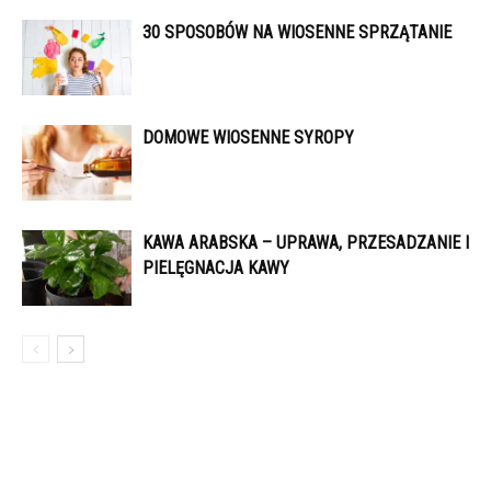
30 SPOSOBÓW NA WIOSENNE SPRZĄTANIE
DOMOWE WIOSENNE SYROPY
KAWA ARABSKA – UPRAWA, PRZESADZANIE I
PIELĘGNACJA KAWY