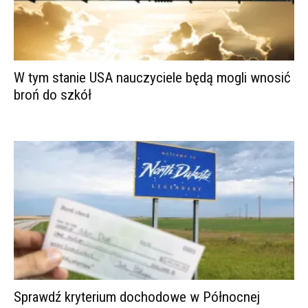
W tym stanie USA nauczyciele będą mogli wnosić
broń do szkół
Sprawdź kryterium dochodowe w Północnej