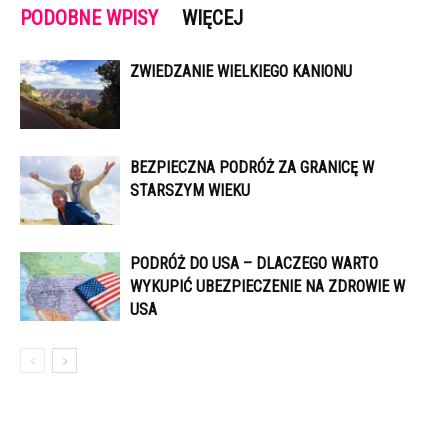
PODOBNE WPISY
WIĘCEJ
ZWIEDZANIE WIELKIEGO KANIONU
BEZPIECZNA PODRÓŻ ZA GRANICĘ W
STARSZYM WIEKU
PODRÓŻ DO USA – DLACZEGO WARTO
WYKUPIĆ UBEZPIECZENIE NA ZDROWIE W
USA