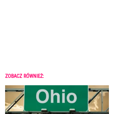
ZOBACZ RÓWNIEŻ: