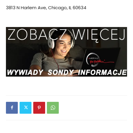
3813 N Harlem Ave, Chicago, IL 60634