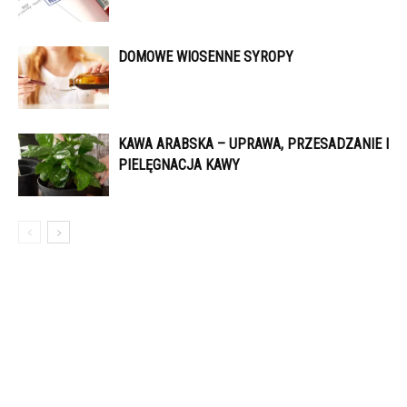
DOMOWE WIOSENNE SYROPY
KAWA ARABSKA – UPRAWA, PRZESADZANIE I
PIELĘGNACJA KAWY