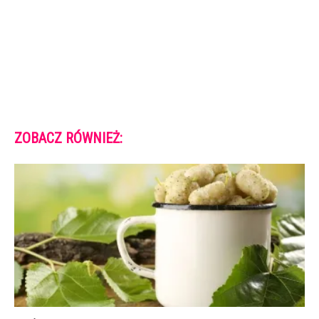
ZOBACZ RÓWNIEŻ: