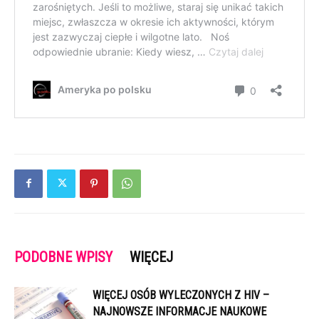
PODOBNE WPISY
WIĘCEJ
WIĘCEJ OSÓB WYLECZONYCH Z HIV –
NAJNOWSZE INFORMACJE NAUKOWE