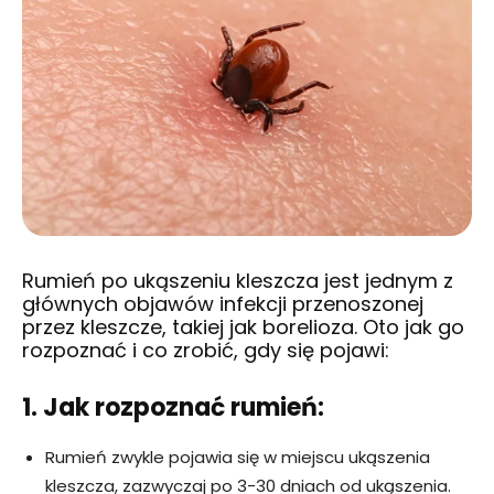
Rumień po ukąszeniu kleszcza jest jednym z
głównych objawów infekcji przenoszonej
przez kleszcze, takiej jak borelioza. Oto jak go
rozpoznać i co zrobić, gdy się pojawi:
1. Jak rozpoznać rumień:
Rumień zwykle pojawia się w miejscu ukąszenia
kleszcza, zazwyczaj po 3-30 dniach od ukąszenia.