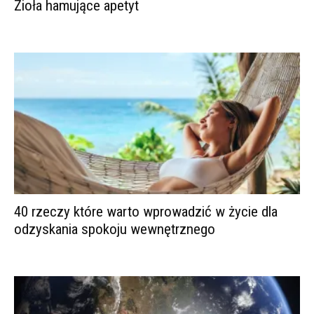
Zioła hamujące apetyt
40 rzeczy które warto wprowadzić w życie dla
odzyskania spokoju wewnętrznego