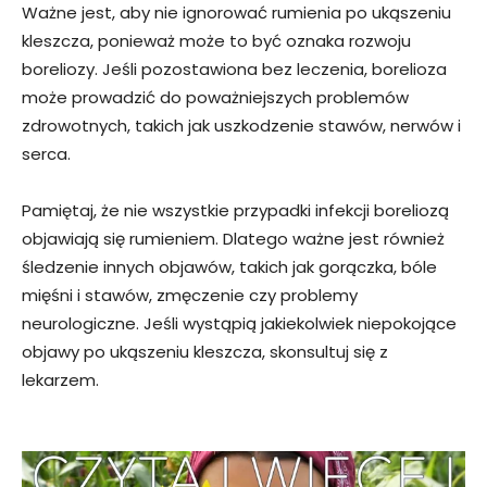
Ważne jest, aby nie ignorować rumienia po ukąszeniu
kleszcza, ponieważ może to być oznaka rozwoju
boreliozy. Jeśli pozostawiona bez leczenia, borelioza
może prowadzić do poważniejszych problemów
zdrowotnych, takich jak uszkodzenie stawów, nerwów i
serca.
Pamiętaj, że nie wszystkie przypadki infekcji boreliozą
objawiają się rumieniem. Dlatego ważne jest również
śledzenie innych objawów, takich jak gorączka, bóle
mięśni i stawów, zmęczenie czy problemy
neurologiczne. Jeśli wystąpią jakiekolwiek niepokojące
objawy po ukąszeniu kleszcza, skonsultuj się z
lekarzem.