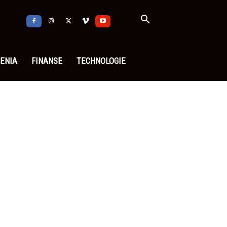
ENIA
FINANSE
TECHNOLOGIE