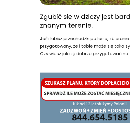
Zgubić się w dziczy jest ba
znanym terenie.
Jeśli lubisz przechadzki po lesie, zbiera
przygotowany, że i tobie może się taka sy
Czy wiesz jak się dobrze przygotować na 