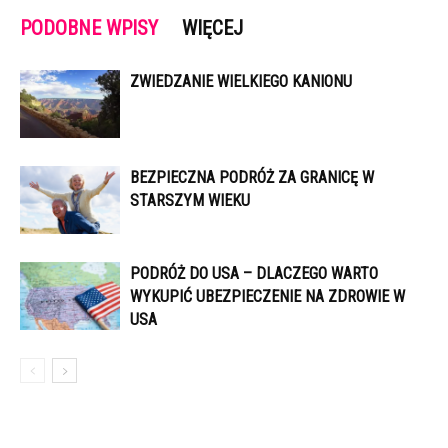
PODOBNE WPISY
WIĘCEJ
ZWIEDZANIE WIELKIEGO KANIONU
BEZPIECZNA PODRÓŻ ZA GRANICĘ W
STARSZYM WIEKU
PODRÓŻ DO USA – DLACZEGO WARTO
WYKUPIĆ UBEZPIECZENIE NA ZDROWIE W
USA