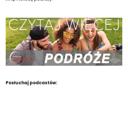
Posłuchaj podcastów: