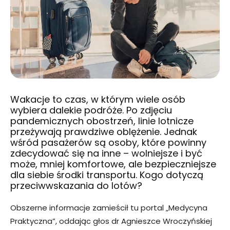
Wakacje to czas, w którym wiele osób
wybiera dalekie podróże. Po zdjęciu
pandemicznych obostrzeń, linie lotnicze
przeżywają prawdziwe oblężenie. Jednak
wśród pasażerów są osoby, które powinny
zdecydować się na inne – wolniejsze i być
może, mniej komfortowe, ale bezpieczniejsze
dla siebie środki transportu. Kogo dotyczą
przeciwwskazania do lotów?
Obszerne informacje zamieścił tu portal „Medycyna
Praktyczna”, oddając głos dr Agnieszce Wroczyńskiej