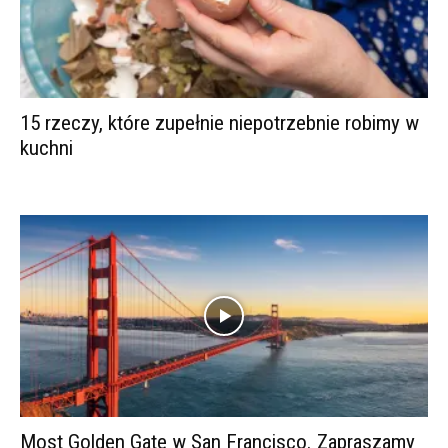
15 rzeczy, które zupełnie niepotrzebnie robimy w
kuchni
Most Golden Gate w San Francisco. Zapraszamy