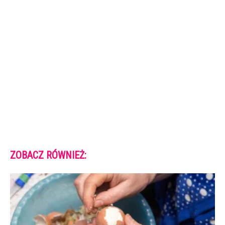
ZOBACZ RÓWNIEŻ: