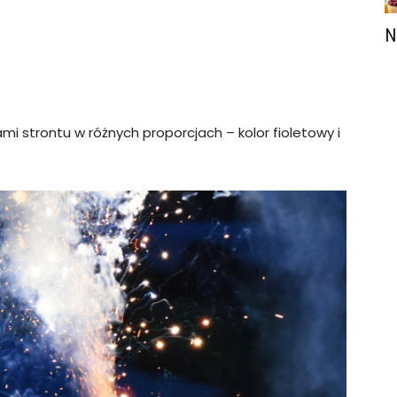
N
mi strontu w różnych proporcjach – kolor fioletowy i