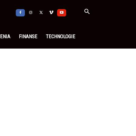
ENIA
FINANSE
TECHNOLOGIE