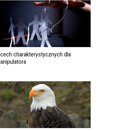
 cech charakterystycznych dla
anipulatora