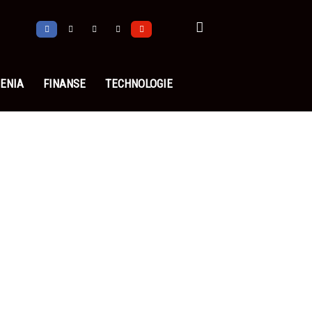
ENIA
FINANSE
TECHNOLOGIE