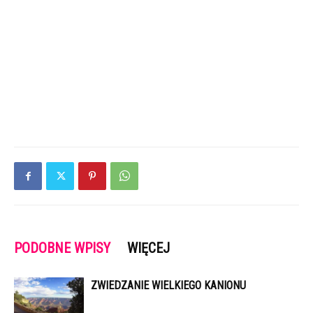
PODOBNE WPISY
WIĘCEJ
ZWIEDZANIE WIELKIEGO KANIONU