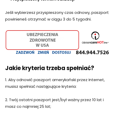
Jeśli wybierzesz przyspieszony czas odnowy, paszport
powinieneś otrzymać w ciągu 3 do 5 tygodni.
Jakie kryteria trzeba spełniać?
1. Aby odnowić paszport amerykański przez Internet,
musisz spełniać następujące kryteria:
2. Twój ostatni paszport jest/był ważny przez 10 lat i
masz co najmniej 25 lat;