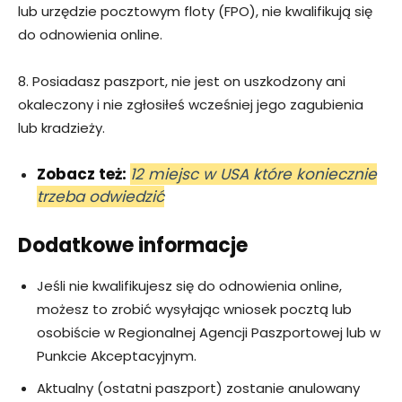
lub urzędzie pocztowym floty (FPO), nie kwalifikują się
do odnowienia online.
8. Posiadasz paszport, nie jest on uszkodzony ani
okaleczony i nie zgłosiłeś wcześniej jego zagubienia
lub kradzieży.
Zobacz też:
12 miejsc w USA które koniecznie
trzeba odwiedzić
Dodatkowe informacje
Jeśli nie kwalifikujesz się do odnowienia online,
możesz to zrobić wysyłając wniosek pocztą lub
osobiście w Regionalnej Agencji Paszportowej lub w
Punkcie Akceptacyjnym.
Aktualny (ostatni paszport) zostanie anulowany