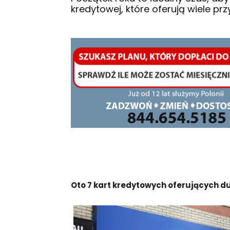
kredytowej, które oferują wiele prz
Oto 7 kart kredytowych oferujących du