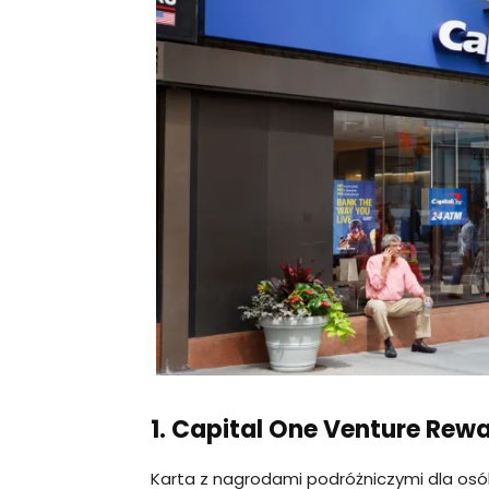
1. Capital One Venture Rew
Karta z nagrodami podróżniczymi dla osó