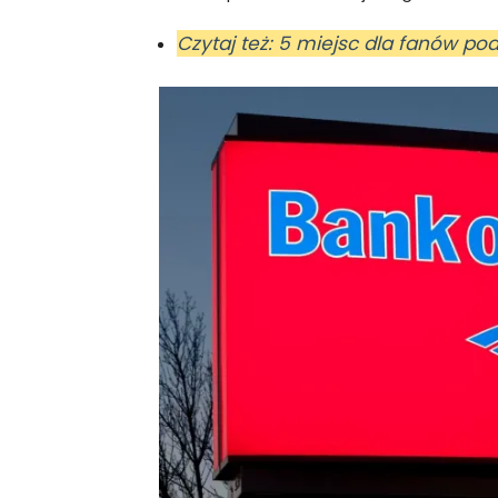
Czytaj też: 5 miejsc dla fanów po