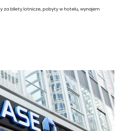
za bilety lotnicze, pobyty w hotelu, wynajem