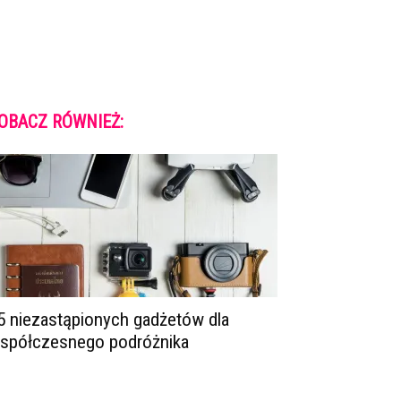
OBACZ RÓWNIEŻ:
5 niezastąpionych gadżetów dla
spółczesnego podróżnika