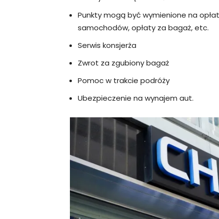
Punkty mogą być wymienione na opłaty 
samochodów, opłaty za bagaż, etc.
Serwis konsjerża
Zwrot za zgubiony bagaż
Pomoc w trakcie podróży
Ubezpieczenie na wynajem aut.