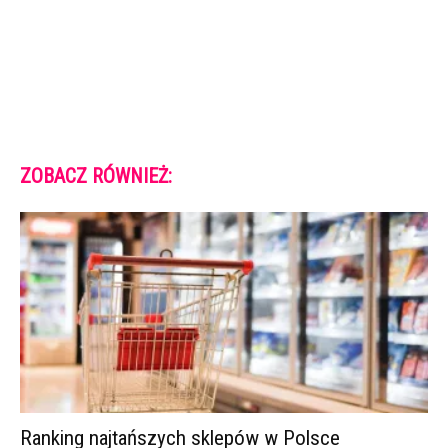
ZOBACZ RÓWNIEŻ:
Ranking najtańszych sklepów w Polsce