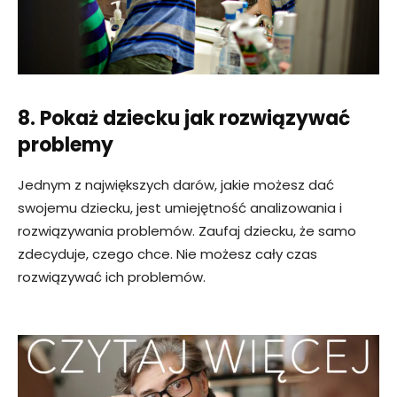
8. Pokaż dziecku jak rozwiązywać
problemy
Jednym z największych darów, jakie możesz dać
swojemu dziecku, jest umiejętność analizowania i
rozwiązywania problemów. Zaufaj dziecku, że samo
zdecyduje, czego chce. Nie możesz cały czas
rozwiązywać ich problemów.