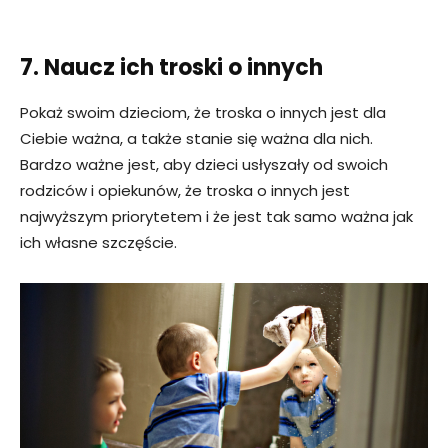
7. Naucz ich troski o innych
Pokaż swoim dzieciom, że troska o innych jest dla
Ciebie ważna, a także stanie się ważna dla nich.
Bardzo ważne jest, aby dzieci usłyszały od swoich
rodziców i opiekunów, że troska o innych jest
najwyższym priorytetem i że jest tak samo ważna jak
ich własne szczęście.