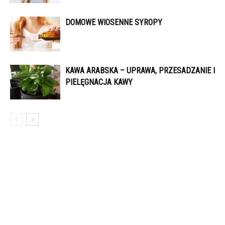
DOMOWE WIOSENNE SYROPY
KAWA ARABSKA – UPRAWA, PRZESADZANIE I
PIELĘGNACJA KAWY