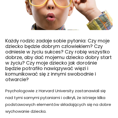
Każdy rodzic zadaje sobie pytania: Czy moje
dziecko będzie dobrym człowiekiem? Czy
odniesie w życiu sukces? Czy robię wszystko
dobrze, aby dać mojemu dziecko dobry start
w życiu? Czy moje dziecko jak dorośnie
będzie potrafiło nawiązywać więzi i
komunikować się z innymi swobodnie i
otwarcie?
Psychologowie z Harvard University zastanawiali się
nad tymi samymi pytaniami i odkryli, że istnieje kilka
podstawowych elementów składających się na dobre
wychowanie dziecka.