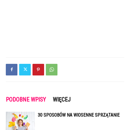
PODOBNE WPISY
WIĘCEJ
30 SPOSOBÓW NA WIOSENNE SPRZĄTANIE