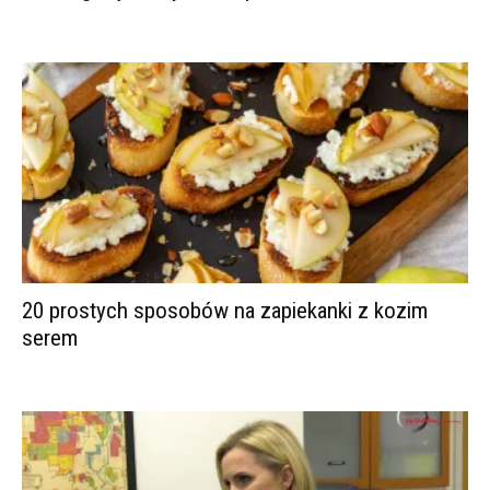
20 prostych sposobów na zapiekanki z kozim
serem