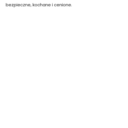
bezpieczne, kochane i cenione.