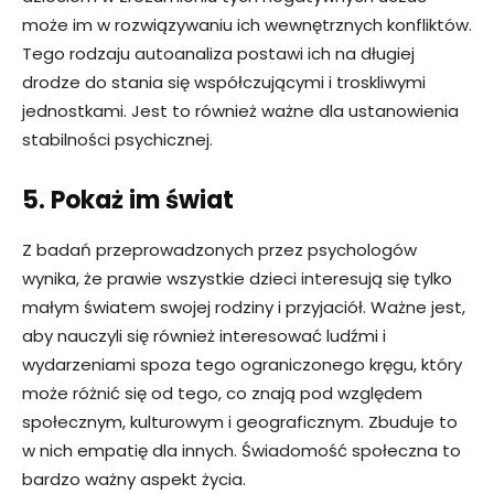
może im w rozwiązywaniu ich wewnętrznych konfliktów.
Tego rodzaju autoanaliza postawi ich na długiej
drodze do stania się współczującymi i troskliwymi
jednostkami. Jest to również ważne dla ustanowienia
stabilności psychicznej.
5. Pokaż im świat
Z badań przeprowadzonych przez psychologów
wynika, że ​​prawie wszystkie dzieci interesują się tylko
małym światem swojej rodziny i przyjaciół. Ważne jest,
aby nauczyli się również interesować ludźmi i
wydarzeniami spoza tego ograniczonego kręgu, który
może różnić się od tego, co znają pod względem
społecznym, kulturowym i geograficznym. Zbuduje to
w nich empatię dla innych. Świadomość społeczna to
bardzo ważny aspekt życia.