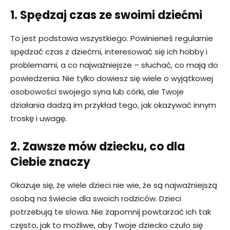
1. Spędzaj czas ze swoimi dziećmi
To jest podstawa wszystkiego. Powinieneś regularnie
spędzać czas z dziećmi, interesować się ich hobby i
problemami, a co najważniejsze – słuchać, co mają do
powiedzenia. Nie tylko dowiesz się wiele o wyjątkowej
osobowości swojego syna lub córki, ale Twoje
działania dadzą im przykład tego, jak okazywać innym
troskę i uwagę.
2. Zawsze mów dziecku, co dla
Ciebie znaczy
Okazuje się, że wiele dzieci nie wie, że są najważniejszą
osobą na świecie dla swoich rodziców. Dzieci
potrzebują te słowa. Nie zapomnij powtarzać ich tak
często, jak to możliwe, aby Twoje dziecko czuło się