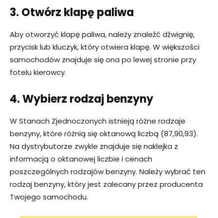
3. Otwórz klapę paliwa
Aby otworzyć klapę paliwa, należy znaleźć dźwignię,
przycisk lub kluczyk, który otwiera klapę. W większości
samochodów znajduje się ona po lewej stronie przy
fotelu kierowcy.
4. Wybierz rodzaj benzyny
W Stanach Zjednoczonych istnieją różne rodzaje
benzyny, które różnią się oktanową liczbą (87,90,93).
Na dystrybutorze zwykle znajduje się naklejka z
informacją o oktanowej liczbie i cenach
poszczególnych rodzajów benzyny. Należy wybrać ten
rodzaj benzyny, który jest zalecany przez producenta
Twojego samochodu.