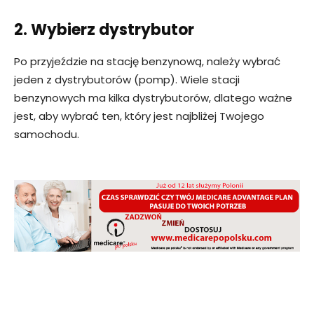
2. Wybierz dystrybutor
Po przyjeździe na stację benzynową, należy wybrać
jeden z dystrybutorów (pomp). Wiele stacji
benzynowych ma kilka dystrybutorów, dlatego ważne
jest, aby wybrać ten, który jest najbliżej Twojego
samochodu.