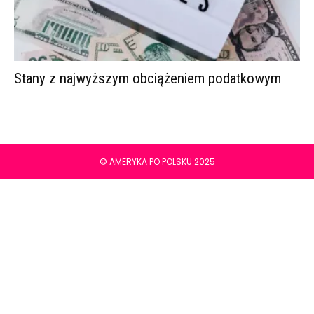
Stany z najwyższym obciążeniem podatkowym
© AMERYKA PO POLSKU 2025