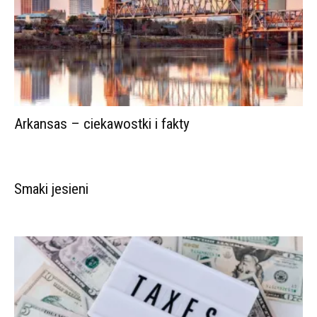
Arkansas – ciekawostki i fakty
Smaki jesieni