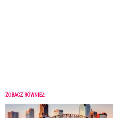
ZOBACZ RÓWNIEŻ: