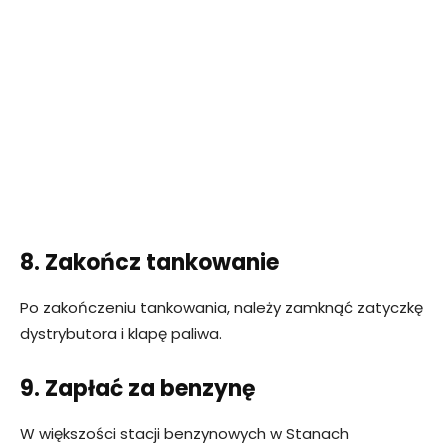
8. Zakończ tankowanie
Po zakończeniu tankowania, należy zamknąć zatyczkę
dystrybutora i klapę paliwa.
9. Zapłać za benzynę
W większości stacji benzynowych w Stanach