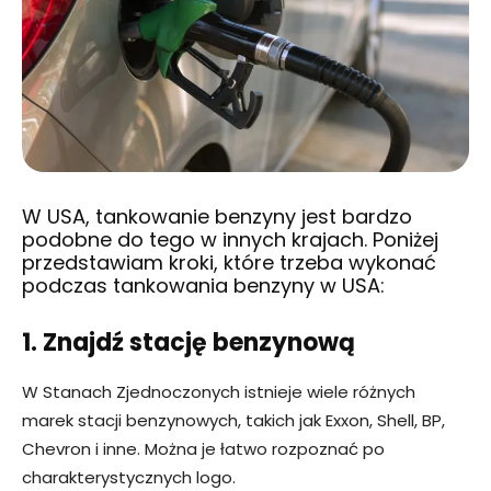
W USA, tankowanie benzyny jest bardzo
podobne do tego w innych krajach. Poniżej
przedstawiam kroki, które trzeba wykonać
podczas tankowania benzyny w USA:
1. Znajdź stację benzynową
W Stanach Zjednoczonych istnieje wiele różnych
marek stacji benzynowych, takich jak Exxon, Shell, BP,
Chevron i inne. Można je łatwo rozpoznać po
charakterystycznych logo.