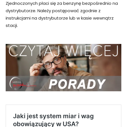
Zjednoczonych płaci się za benzynę bezpośrednio na
dystrybutorze. Należy postępować zgodnie z
instrukcjami na dystrybutorze lub w kasie wewnątrz
stacji.