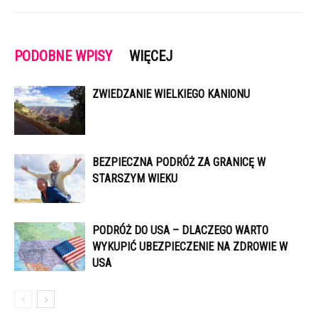
PODOBNE WPISY
WIĘCEJ
ZWIEDZANIE WIELKIEGO KANIONU
BEZPIECZNA PODRÓŻ ZA GRANICĘ W
STARSZYM WIEKU
PODRÓŻ DO USA – DLACZEGO WARTO
WYKUPIĆ UBEZPIECZENIE NA ZDROWIE W
USA