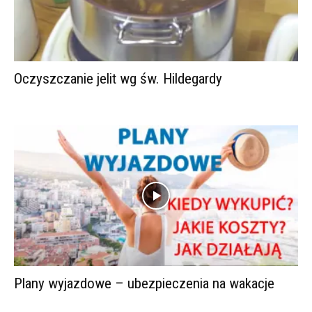
Oczyszczanie jelit wg św. Hildegardy
Plany wyjazdowe – ubezpieczenia na wakacje