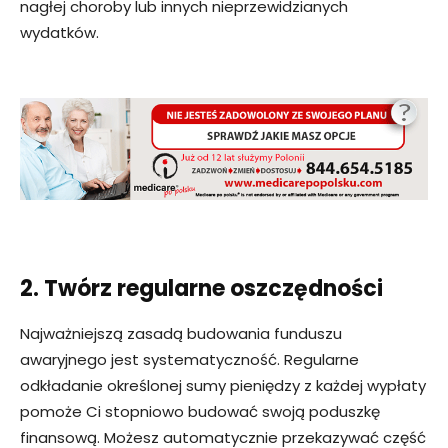
nagłej choroby lub innych nieprzewidzianych
wydatków.
2. Twórz regularne oszczędności
Najważniejszą zasadą budowania funduszu
awaryjnego jest systematyczność. Regularne
odkładanie określonej sumy pieniędzy z każdej wypłaty
pomoże Ci stopniowo budować swoją poduszkę
finansową. Możesz automatycznie przekazywać część