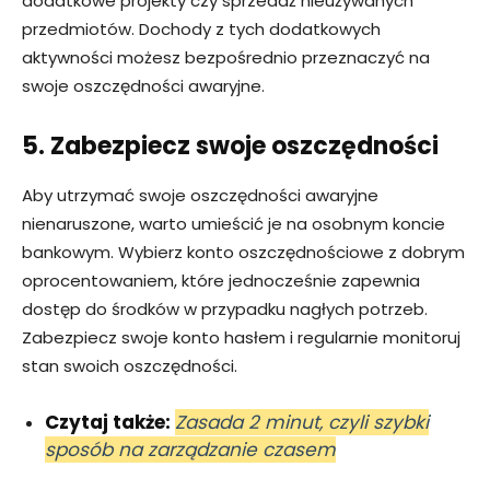
dodatkowe projekty czy sprzedaż nieużywanych
przedmiotów. Dochody z tych dodatkowych
aktywności możesz bezpośrednio przeznaczyć na
swoje oszczędności awaryjne.
5. Zabezpiecz swoje oszczędności
Aby utrzymać swoje oszczędności awaryjne
nienaruszone, warto umieścić je na osobnym koncie
bankowym. Wybierz konto oszczędnościowe z dobrym
oprocentowaniem, które jednocześnie zapewnia
dostęp do środków w przypadku nagłych potrzeb.
Zabezpiecz swoje konto hasłem i regularnie monitoruj
stan swoich oszczędności.
Czytaj także:
Zasada 2 minut, czyli szybki
sposób na zarządzanie czasem