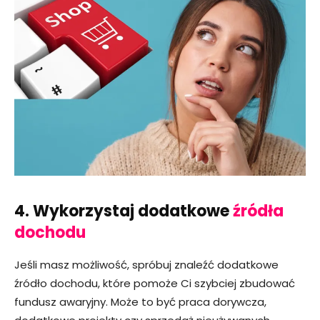
4. Wykorzystaj dodatkowe
źródła
dochodu
Jeśli masz możliwość, spróbuj znaleźć dodatkowe
źródło dochodu, które pomoże Ci szybciej zbudować
fundusz awaryjny. Może to być praca dorywcza,