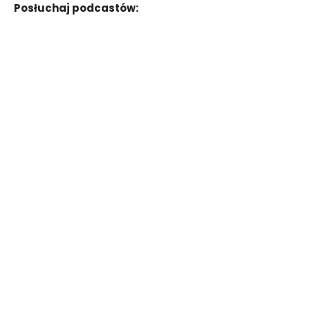
Posłuchaj podcastów: