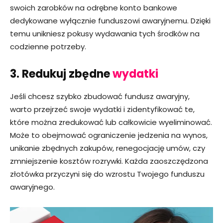
swoich zarobków na odrębne konto bankowe
dedykowane wyłącznie funduszowi awaryjnemu. Dzięki
temu unikniesz pokusy wydawania tych środków na
codzienne potrzeby.
3. Redukuj zbędne
wydatki
Jeśli chcesz szybko zbudować fundusz awaryjny,
warto przejrzeć swoje wydatki i zidentyfikować te,
które można zredukować lub całkowicie wyeliminować.
Może to obejmować ograniczenie jedzenia na wynos,
unikanie zbędnych zakupów, renegocjację umów, czy
zmniejszenie kosztów rozrywki. Każda zaoszczędzona
złotówka przyczyni się do wzrostu Twojego funduszu
awaryjnego.