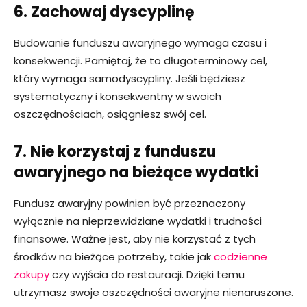
6. Zachowaj dyscyplinę
Budowanie funduszu awaryjnego wymaga czasu i
konsekwencji. Pamiętaj, że to długoterminowy cel,
który wymaga samodyscypliny. Jeśli będziesz
systematyczny i konsekwentny w swoich
oszczędnościach, osiągniesz swój cel.
7. Nie korzystaj z funduszu
awaryjnego na bieżące wydatki
Fundusz awaryjny powinien być przeznaczony
wyłącznie na nieprzewidziane wydatki i trudności
finansowe. Ważne jest, aby nie korzystać z tych
środków na bieżące potrzeby, takie jak
codzienne
zakupy
czy wyjścia do restauracji. Dzięki temu
utrzymasz swoje oszczędności awaryjne nienaruszone.