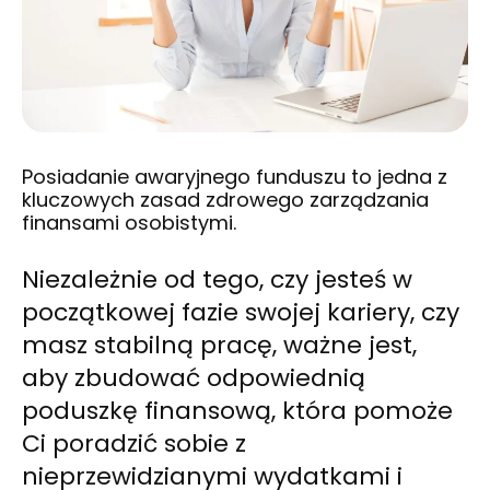
Posiadanie awaryjnego funduszu to jedna z
kluczowych zasad zdrowego zarządzania
finansami osobistymi.
Niezależnie od tego, czy jesteś w
początkowej fazie swojej kariery, czy
masz stabilną pracę, ważne jest,
aby zbudować odpowiednią
poduszkę finansową, która pomoże
Ci poradzić sobie z
nieprzewidzianymi wydatkami i