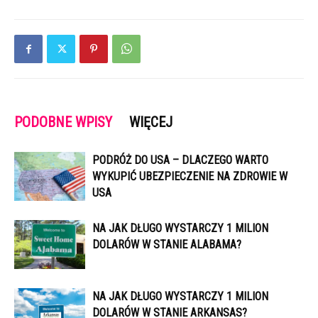
PODOBNE WPISY
WIĘCEJ
PODRÓŻ DO USA – DLACZEGO WARTO
WYKUPIĆ UBEZPIECZENIE NA ZDROWIE W
USA
NA JAK DŁUGO WYSTARCZY 1 MILION
DOLARÓW W STANIE ALABAMA?
NA JAK DŁUGO WYSTARCZY 1 MILION
DOLARÓW W STANIE ARKANSAS?