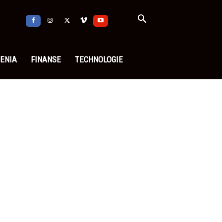
ENIA
FINANSE
TECHNOLOGIE