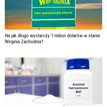
Na jak długo wystarczy 1 milion dolarów w stanie
Wirginia Zachodnia?