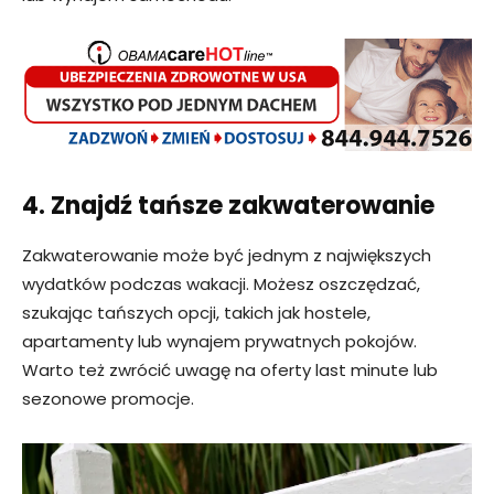
4. Znajdź tańsze zakwaterowanie
Zakwaterowanie może być jednym z największych
wydatków podczas wakacji. Możesz oszczędzać,
szukając tańszych opcji, takich jak hostele,
apartamenty lub wynajem prywatnych pokojów.
Warto też zwrócić uwagę na oferty last minute lub
sezonowe promocje.