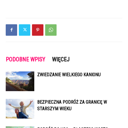
PODOBNE WPISY
WIĘCEJ
ZWIEDZANIE WIELKIEGO KANIONU
BEZPIECZNA PODRÓŻ ZA GRANICĘ W
STARSZYM WIEKU