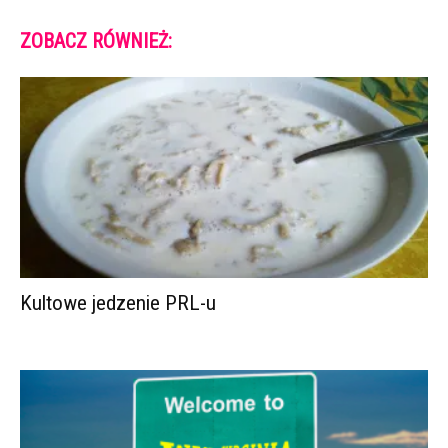
ZOBACZ RÓWNIEŻ:
Kultowe jedzenie PRL-u