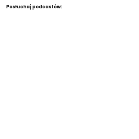
Posłuchaj podcastów: