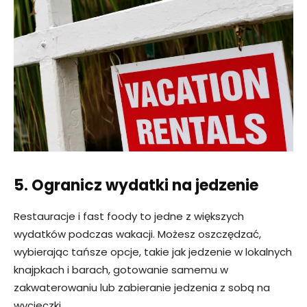
5. Ogranicz wydatki na jedzenie
Restauracje i fast foody to jedne z większych
wydatków podczas wakacji. Możesz oszczędzać,
wybierając tańsze opcje, takie jak jedzenie w lokalnych
knajpkach i barach, gotowanie samemu w
zakwaterowaniu lub zabieranie jedzenia z sobą na
wycieczki.