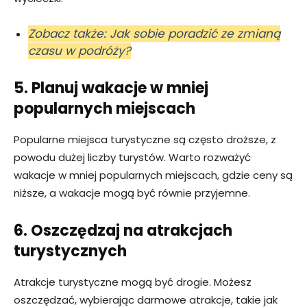
Zobacz także: Jak sobie poradzić ze zmianą
czasu w podróży?
5. Planuj wakacje w mniej
popularnych miejscach
Popularne miejsca turystyczne są często droższe, z
powodu dużej liczby turystów. Warto rozważyć
wakacje w mniej popularnych miejscach, gdzie ceny są
niższe, a wakacje mogą być równie przyjemne.
6. Oszczędzaj na atrakcjach
turystycznych
Atrakcje turystyczne mogą być drogie. Możesz
oszczędzać, wybierając darmowe atrakcje, takie jak