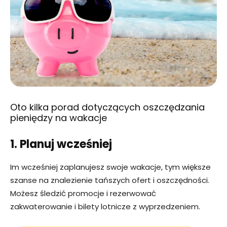
Oto kilka porad dotyczących oszczędzania
pieniędzy na wakacje
1. Planuj wcześniej
Im wcześniej zaplanujesz swoje wakacje, tym większe
szanse na znalezienie tańszych ofert i oszczędności.
Możesz śledzić promocje i rezerwować
zakwaterowanie i bilety lotnicze z wyprzedzeniem.