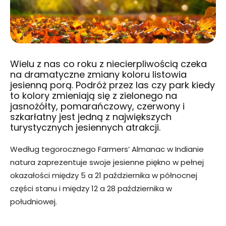
Wielu z nas co roku z niecierpliwością czeka
na dramatyczne zmiany koloru listowia
jesienną porą. Podróż przez las czy park kiedy
to kolory zmieniają się z zielonego na
jasnożółty, pomarańczowy, czerwony i
szkarłatny jest jedną z największych
turystycznych jesiennych atrakcji.
Według tegorocznego Farmers’ Almanac w Indianie
natura zaprezentuje swoje jesienne piękno w pełnej
okazałości między 5 a 21 października w północnej
części stanu i między 12 a 28 października w
południowej.