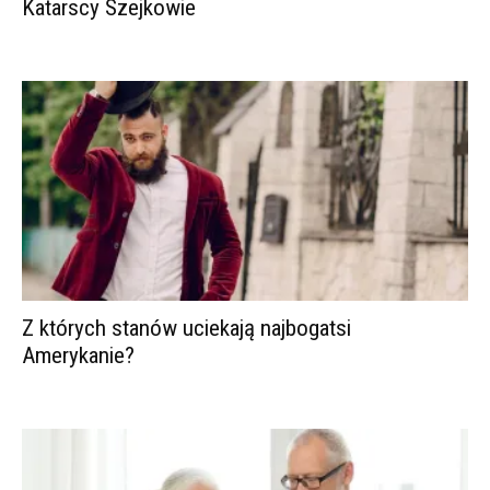
Katarscy Szejkowie
Z których stanów uciekają najbogatsi
Amerykanie?