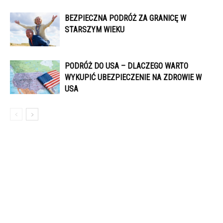
BEZPIECZNA PODRÓŻ ZA GRANICĘ W
STARSZYM WIEKU
PODRÓŻ DO USA – DLACZEGO WARTO
WYKUPIĆ UBEZPIECZENIE NA ZDROWIE W
USA