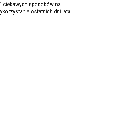
0 ciekawych sposobów na
ykorzystanie ostatnich dni lata