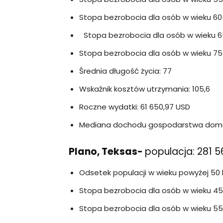
Stopa bezrobocia dla osób w wieku 60–
Stopa bezrobocia dla osób w wieku 65
Stopa bezrobocia dla osób w wieku 75 l
Średnia długość życia: 77
Wskaźnik kosztów utrzymania: 105,6
Roczne wydatki: 61 650,97 USD
Mediana dochodu gospodarstwa dom
Plano, Teksas-
populacja: 281 5
Odsetek populacji w wieku powyżej 50 l
Stopa bezrobocia dla osób w wieku 45
Stopa bezrobocia dla osób w wieku 55-