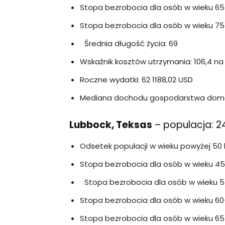
Stopa bezrobocia dla osób w wieku 65–
Stopa bezrobocia dla osób w wieku 75 l
Średnia długość życia: 69
Wskaźnik kosztów utrzymania: 106,4 na
Roczne wydatki: 62 1188,02 USD
Mediana dochodu gospodarstwa domo
Lubbock, Teksas
– populacja: 2
Odsetek populacji w wieku powyżej 50 
Stopa bezrobocia dla osób w wieku 45-
Stopa bezrobocia dla osób w wieku 55
Stopa bezrobocia dla osób w wieku 60–
Stopa bezrobocia dla osób w wieku 65–