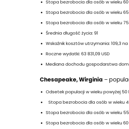
Stopa bezrobocia dla osób w wieku 60-
Stopa bezrobocia dla osób w wieku 65
Stopa bezrobocia dla osób w wieku 75 l
Średnia długość życia: 91
Wskaźnik kosztów utrzymania: 109,3 na
Roczne wydatki: 63 831,09 USD
Mediana dochodu gospodarstwa dom
Chesapeake, Wirginia
– populac
Odsetek populacji w wieku powyżej 50 l
Stopa bezrobocia dla osób w wieku 45
Stopa bezrobocia dla osób w wieku 55-
Stopa bezrobocia dla osób w wieku 60–