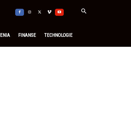
ENIA
FINANSE
TECHNOLOGIE