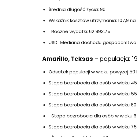
Średnia długość życia: 90
Wskaźnik kosztów utrzymania: 107,9 na
Roczne wydatki: 62 993,75
USD Mediana dochodu gospodarstwa
Amarillo, Teksas
– populacja: 1
Odsetek populacji w wieku powyżej 50 l
Stopa bezrobocia dla osób w wieku 45–
Stopa bezrobocia dla osób w wieku 55-
Stopa bezrobocia dla osób w wieku 60-
Stopa bezrobocia dla osób w wieku 65
Stopa bezrobocia dla osób w wieku 75 l