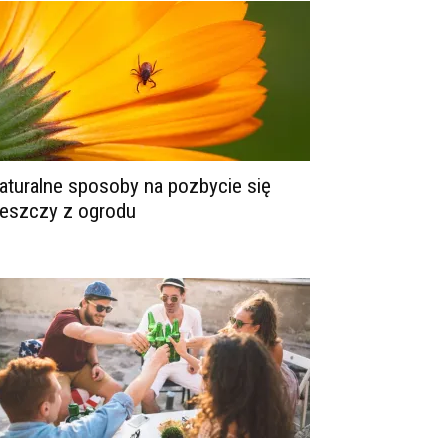
aturalne sposoby na pozbycie się
leszczy z ogrodu