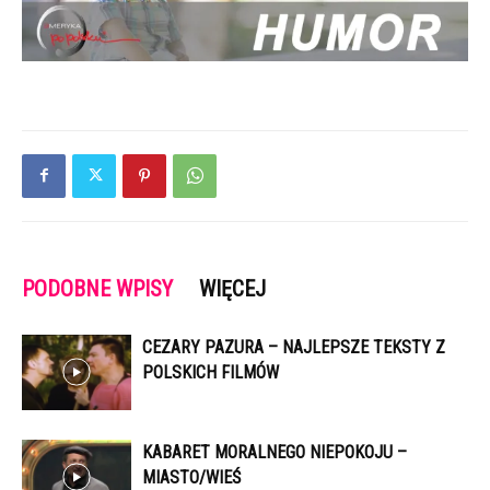
PODOBNE WPISY
WIĘCEJ
CEZARY PAZURA – NAJLEPSZE TEKSTY Z
POLSKICH FILMÓW
KABARET MORALNEGO NIEPOKOJU –
MIASTO/WIEŚ