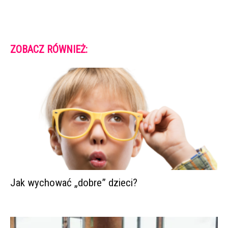
ZOBACZ RÓWNIEŻ:
Jak wychować „dobre” dzieci?