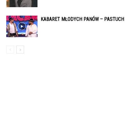
KABARET MŁODYCH PANÓW – PASTUCH