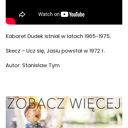
Kabaret Dudek istniał w latach 1965-1975.
Skecz – Ucz się, Jasiu powstał w 1972 r.
Autor: Stanisław Tym