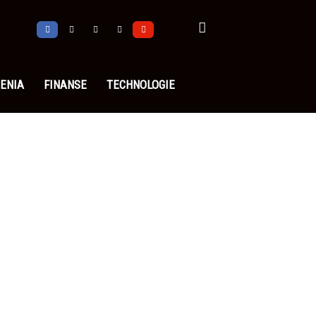
ENIA
FINANSE
TECHNOLOGIE