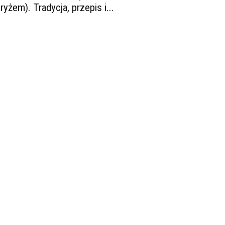
 ryżem). Tradycja, przepis i...