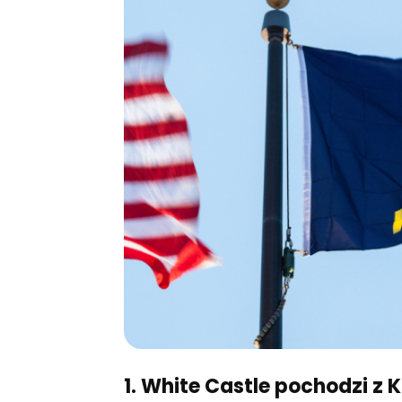
1. White Castle pochodzi z 